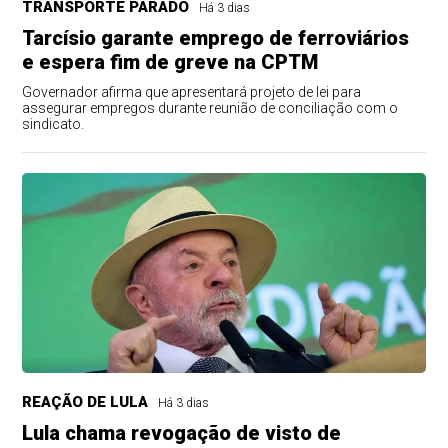
TRANSPORTE PARADO
Há 3 dias
Tarcísio garante emprego de ferroviários
e espera fim de greve na CPTM
Governador afirma que apresentará projeto de lei para
assegurar empregos durante reunião de conciliação com o
sindicato.
REAÇÃO DE LULA
Há 3 dias
Lula chama revogação de visto de