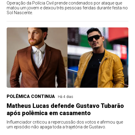
Operação da Polícia Civil prende condenados por ataque que
matou um jovem e deixou três pessoas feridas durante festa no
Sol Nascente.
POLÊMICA CONTINUA
Há 4 dias
Matheus Lucas defende Gustavo Tubarão
após polêmica em casamento
Influenciador criticou a repercussão dos votos e afirmou que
um episódio não apaga toda a trajetória de Gustavo.