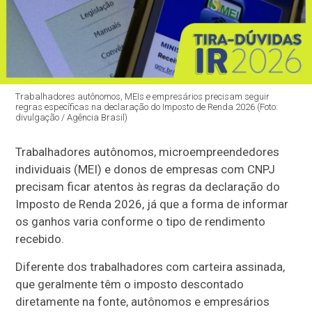
Trabalhadores autônomos, MEIs e empresários precisam seguir
regras específicas na declaração do Imposto de Renda 2026 (Foto:
divulgação / Agência Brasil)
Trabalhadores autônomos, microempreendedores
individuais (MEI) e donos de empresas com CNPJ
precisam ficar atentos às regras da declaração do
Imposto de Renda 2026, já que a forma de informar
os ganhos varia conforme o tipo de rendimento
recebido.
Diferente dos trabalhadores com carteira assinada,
que geralmente têm o imposto descontado
diretamente na fonte, autônomos e empresários