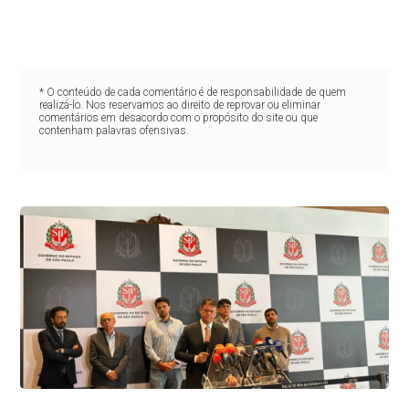
* O conteúdo de cada comentário é de responsabilidade de quem
realizá-lo. Nos reservamos ao direito de reprovar ou eliminar
comentários em desacordo com o propósito do site ou que
contenham palavras ofensivas.