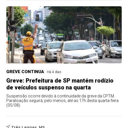
GREVE CONTINUA
Há 4 dias
Greve: Prefeitura de SP mantém rodízio
de veículos suspenso na quarta
Suspensão ocorre devido à continuidade da greve da CPTM.
Paralisação seguirá, pelo menos, até as 17h desta quarta-feira
(05/08).
Três Lagoas, MS