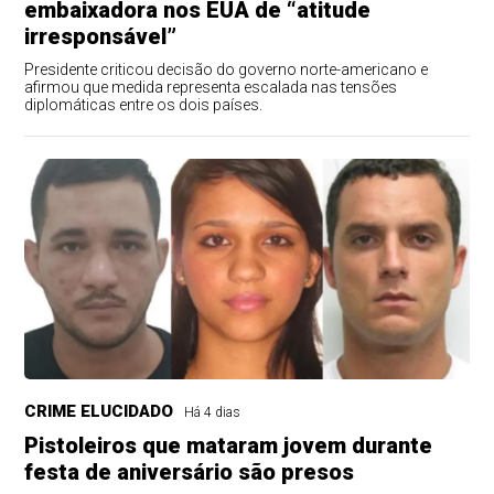
embaixadora nos EUA de “atitude
irresponsável”
Presidente criticou decisão do governo norte-americano e
afirmou que medida representa escalada nas tensões
diplomáticas entre os dois países.
CRIME ELUCIDADO
Há 4 dias
Pistoleiros que mataram jovem durante
festa de aniversário são presos