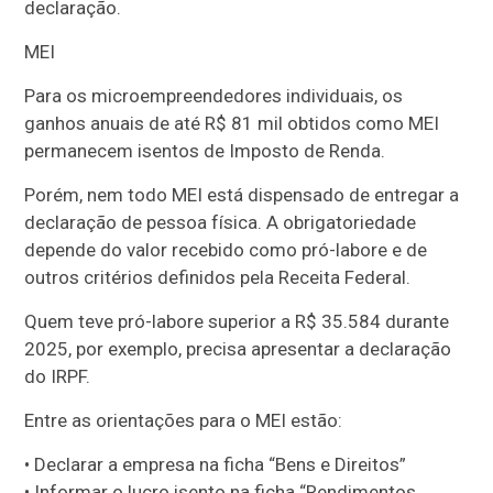
declaração.
MEI
Para os microempreendedores individuais, os
ganhos anuais de até R$ 81 mil obtidos como MEI
permanecem isentos de Imposto de Renda.
Porém, nem todo MEI está dispensado de entregar a
declaração de pessoa física. A obrigatoriedade
depende do valor recebido como pró-labore e de
outros critérios definidos pela Receita Federal.
Quem teve pró-labore superior a R$ 35.584 durante
2025, por exemplo, precisa apresentar a declaração
do IRPF.
Entre as orientações para o MEI estão:
• Declarar a empresa na ficha “Bens e Direitos”
• Informar o lucro isento na ficha “Rendimentos