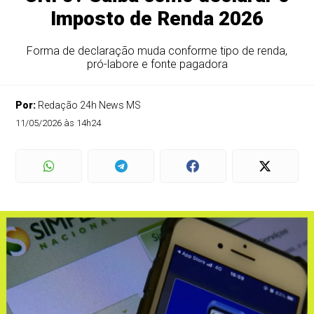
Imposto de Renda 2026
Forma de declaração muda conforme tipo de renda,
pró-labore e fonte pagadora
Por:
Redação 24h News MS
11/05/2026 às 14h24