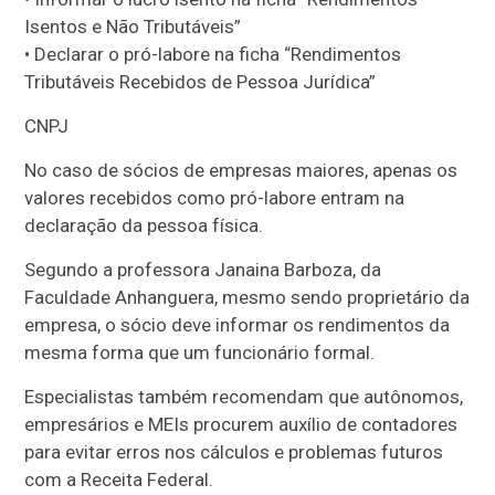
Isentos e Não Tributáveis”
• Declarar o pró-labore na ficha “Rendimentos
Tributáveis Recebidos de Pessoa Jurídica”
CNPJ
No caso de sócios de empresas maiores, apenas os
valores recebidos como pró-labore entram na
declaração da pessoa física.
Segundo a professora Janaina Barboza, da
Faculdade Anhanguera, mesmo sendo proprietário da
empresa, o sócio deve informar os rendimentos da
mesma forma que um funcionário formal.
Especialistas também recomendam que autônomos,
empresários e MEIs procurem auxílio de contadores
para evitar erros nos cálculos e problemas futuros
com a Receita Federal.