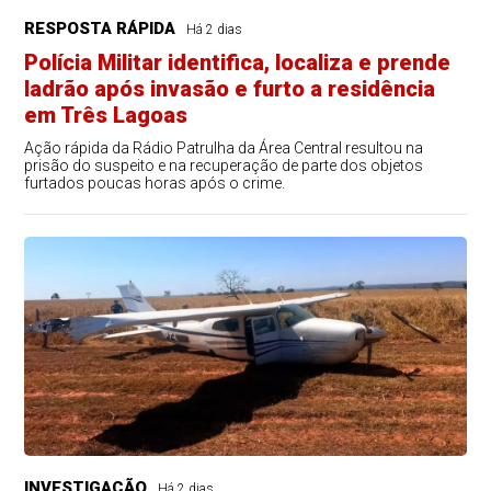
RESPOSTA RÁPIDA
Há 2 dias
Polícia Militar identifica, localiza e prende
ladrão após invasão e furto a residência
em Três Lagoas
Ação rápida da Rádio Patrulha da Área Central resultou na
prisão do suspeito e na recuperação de parte dos objetos
furtados poucas horas após o crime.
INVESTIGAÇÃO
Há 2 dias