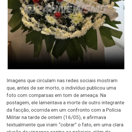
I
magens que circulam nas redes sociais mostram
que, antes de ser morto, o indivíduo publicou uma
foto com comparsas em tom de ameaça. Na
postagem, ele lamentava a morte de outro integrante
da facção, ocorrida em um confronto com a Polícia
Militar na tarde de ontem (16/05), e afirmava
textualmente que iriam “cobrar” o fato, em uma clara