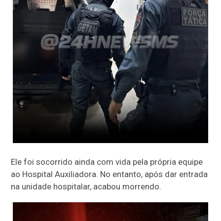
Ele foi socorrido ainda com vida pela própria equipe
ao Hospital Auxiliadora. No entanto, após dar entrada
na unidade hospitalar, acabou morrendo.