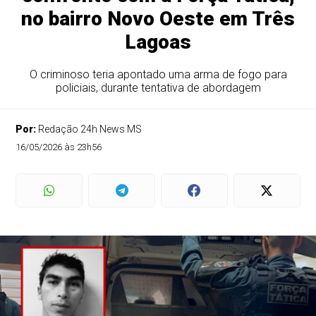
no bairro Novo Oeste em Três
Lagoas
O criminoso teria apontado uma arma de fogo para
policiais, durante tentativa de abordagem
Por:
Redação 24h News MS
16/05/2026 às 23h56