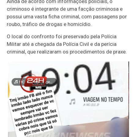
Ainda de acordo com informações policiais, o
criminoso é integrante de uma facção criminosa e
possui uma vasta ficha criminal, com passagens por
roubo, tráfico de drogas e homicídio.
O local do confronto foi preservado pela Polícia
Militar até a chegada da Polícia Civil e da perícia
criminal, que realizaram os procedimentos de praxe.