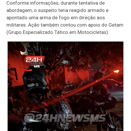
Conforme informações, durante tentativa de
abordagem, o suspeito teria reagido armado e
apontado uma arma de fogo em direção aos
militares. Ação também contou com apoio do Getam
(Grupo Especializado Tático em Motocicletas).