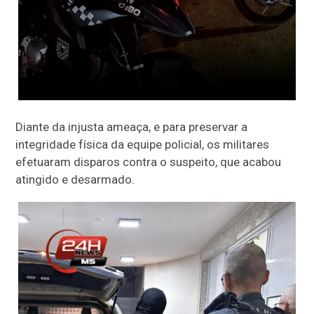
Diante da injusta ameaça, e para preservar a
integridade física da equipe policial, os militares
efetuaram disparos contra o suspeito, que acabou
atingido e desarmado.