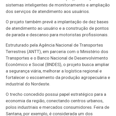
sistemas inteligentes de monitoramento e ampliação
dos serviços de atendimento aos usuários.
O projeto também prevê a implantação de dez bases
de atendimento ao usuário e a construção de pontos
de parada e descanso para motoristas profissionais.
Estruturado pela Agência Nacional de Transportes
Terrestres (ANTT), em parceria com o Ministério dos
Transportes e o Banco Nacional de Desenvolvimento
Econômico e Social (BNDES), o projeto busca ampliar
a segurança viária, melhorar a logística regional e
fortalecer o escoamento da produção agropecuária e
industrial do Nordeste.
O trecho concedido possui papel estratégico para a
economia da região, conectando centros urbanos,
polos industriais e mercados consumidores. Feira de
Santana, por exemplo, é considerada um dos