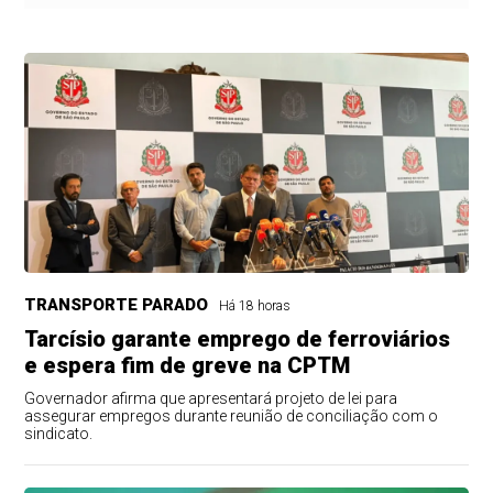
TRANSPORTE PARADO
Há 18 horas
Tarcísio garante emprego de ferroviários
e espera fim de greve na CPTM
Governador afirma que apresentará projeto de lei para
assegurar empregos durante reunião de conciliação com o
sindicato.