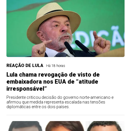
REAÇÃO DE LULA
Há 18 horas
Lula chama revogação de visto de
embaixadora nos EUA de “atitude
irresponsável”
Presidente criticou decisão do governo norte-americano e
afirmou que medida representa escalada nas tensões
diplomáticas entre os dois países.