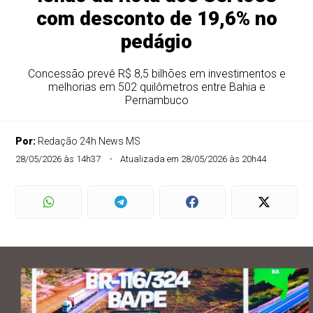
com desconto de 19,6% no
pedágio
Concessão prevê R$ 8,5 bilhões em investimentos e
melhorias em 502 quilômetros entre Bahia e
Pernambuco
Por:
Redação 24h News MS
28/05/2026 às 14h37
Atualizada em 28/05/2026 às 20h44