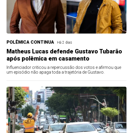
POLÊMICA CONTINUA
Há 2 dias
Matheus Lucas defende Gustavo Tubarão
após polêmica em casamento
Influenciador criticou a repercussão dos votos e afirmou que
um episódio não apaga toda a trajetória de Gustavo.