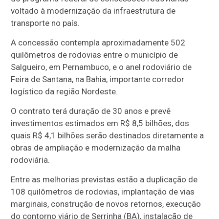
voltado à modernização da infraestrutura de
transporte no país.
A concessão contempla aproximadamente 502
quilômetros de rodovias entre o município de
Salgueiro, em Pernambuco, e o anel rodoviário de
Feira de Santana, na Bahia, importante corredor
logístico da região Nordeste.
O contrato terá duração de 30 anos e prevê
investimentos estimados em R$ 8,5 bilhões, dos
quais R$ 4,1 bilhões serão destinados diretamente a
obras de ampliação e modernização da malha
rodoviária.
Entre as melhorias previstas estão a duplicação de
108 quilômetros de rodovias, implantação de vias
marginais, construção de novos retornos, execução
do contorno viário de Serrinha (BA), instalação de