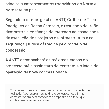
principais entroncamentos rodoviários do Norte e
Nordeste do país.
Segundo o diretor-geral da ANTT, Guilherme Theo
Rodrigues da Rocha Sampaio, o resultado do leilão
demonstra a confiança do mercado na capacidade
de execução dos projetos de infraestrutura e na
segurança jurídica oferecida pelo modelo de
concessão.
A ANTT acompanhará as próximas etapas do
processo até a assinatura do contrato e o início da
operação da nova concessionária.
* O conteúdo de cada comentário é de responsabilidade de quem
realizá-lo. Nos reservamos ao direito de reprovar ou eliminar
comentários em desacordo com o propósito do site ou que
contenham palavras ofensivas.