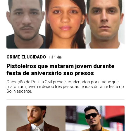
CRIME ELUCIDADO
Há 1 dia
Pistoleiros que mataram jovem durante
festa de aniversário são presos
Operação da Polícia Civil prende condenados por ataque que
matou um jovem e deixou três pessoas feridas durante festa no
Sol Nascente.