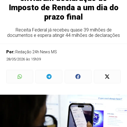
Imposto de Renda a um dia do
prazo final
Receita Federal já recebeu quase 39 milhões de
documentos e espera atingir 44 milhões de declarações
Por:
Redação 24h News MS
28/05/2026 às 15h39