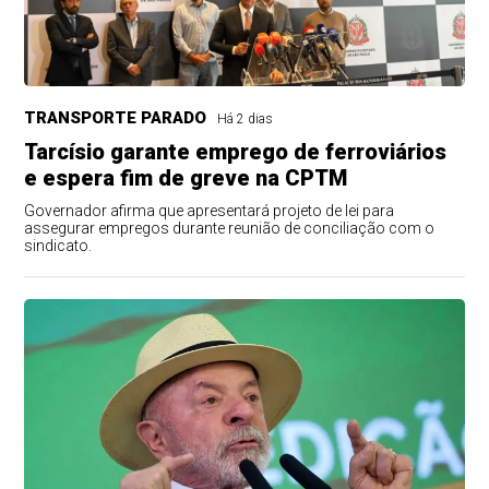
TRANSPORTE PARADO
Há 2 dias
Tarcísio garante emprego de ferroviários
e espera fim de greve na CPTM
Governador afirma que apresentará projeto de lei para
assegurar empregos durante reunião de conciliação com o
sindicato.