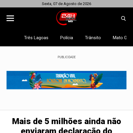
Sexta, 07 de Agosto de 2026
Três Lagoas
Polícia
Trânsito
Mato Gros
PUBLICIDADE
Mais de 5 milhões ainda não
enviaram declaração do