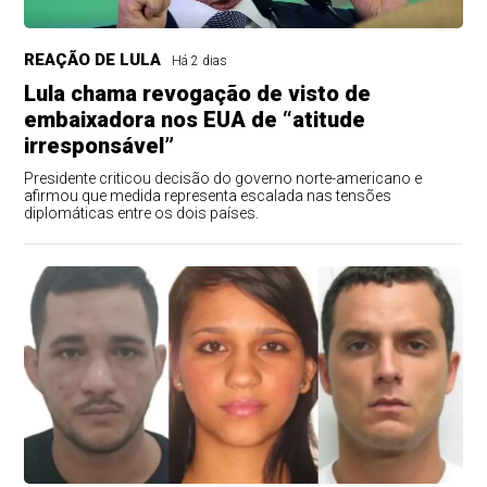
REAÇÃO DE LULA
Há 2 dias
Lula chama revogação de visto de
embaixadora nos EUA de “atitude
irresponsável”
Presidente criticou decisão do governo norte-americano e
afirmou que medida representa escalada nas tensões
diplomáticas entre os dois países.