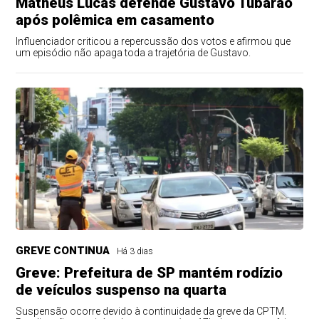
Matheus Lucas defende Gustavo Tubarão
após polêmica em casamento
Influenciador criticou a repercussão dos votos e afirmou que
um episódio não apaga toda a trajetória de Gustavo.
GREVE CONTINUA
Há 3 dias
Greve: Prefeitura de SP mantém rodízio
de veículos suspenso na quarta
Suspensão ocorre devido à continuidade da greve da CPTM.