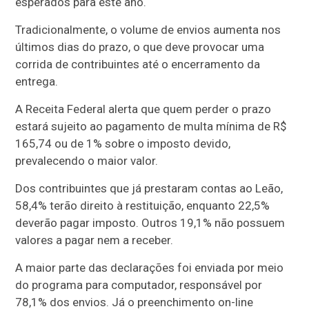
esperados para este ano.
Tradicionalmente, o volume de envios aumenta nos
últimos dias do prazo, o que deve provocar uma
corrida de contribuintes até o encerramento da
entrega.
A Receita Federal alerta que quem perder o prazo
estará sujeito ao pagamento de multa mínima de R$
165,74 ou de 1% sobre o imposto devido,
prevalecendo o maior valor.
Dos contribuintes que já prestaram contas ao Leão,
58,4% terão direito à restituição, enquanto 22,5%
deverão pagar imposto. Outros 19,1% não possuem
valores a pagar nem a receber.
A maior parte das declarações foi enviada por meio
do programa para computador, responsável por
78,1% dos envios. Já o preenchimento on-line