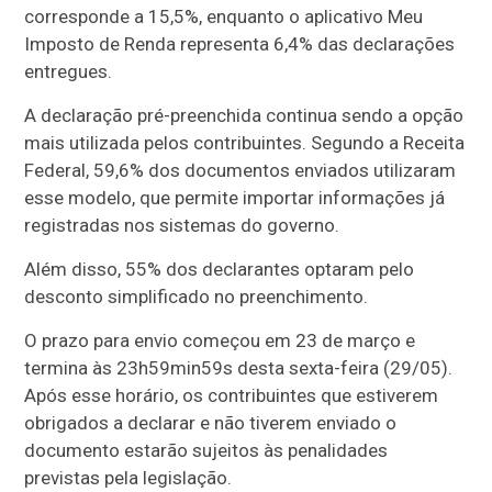
corresponde a 15,5%, enquanto o aplicativo Meu
Imposto de Renda representa 6,4% das declarações
entregues.
A declaração pré-preenchida continua sendo a opção
mais utilizada pelos contribuintes. Segundo a Receita
Federal, 59,6% dos documentos enviados utilizaram
esse modelo, que permite importar informações já
registradas nos sistemas do governo.
Além disso, 55% dos declarantes optaram pelo
desconto simplificado no preenchimento.
O prazo para envio começou em 23 de março e
termina às 23h59min59s desta sexta-feira (29/05).
Após esse horário, os contribuintes que estiverem
obrigados a declarar e não tiverem enviado o
documento estarão sujeitos às penalidades
previstas pela legislação.