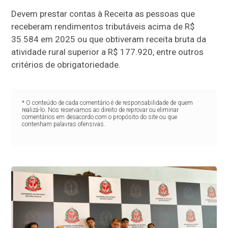
Devem prestar contas à Receita as pessoas que
receberam rendimentos tributáveis acima de R$
35.584 em 2025 ou que obtiveram receita bruta da
atividade rural superior a R$ 177.920, entre outros
critérios de obrigatoriedade.
* O conteúdo de cada comentário é de responsabilidade de quem
realizá-lo. Nos reservamos ao direito de reprovar ou eliminar
comentários em desacordo com o propósito do site ou que
contenham palavras ofensivas.