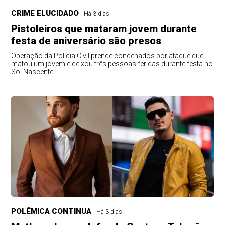
CRIME ELUCIDADO
Há 3 dias
Pistoleiros que mataram jovem durante
festa de aniversário são presos
Operação da Polícia Civil prende condenados por ataque que
matou um jovem e deixou três pessoas feridas durante festa no
Sol Nascente.
POLÊMICA CONTINUA
Há 3 dias