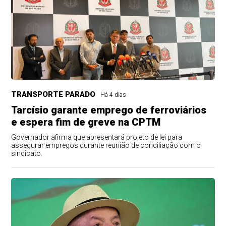
TRANSPORTE PARADO
Há 4 dias
Tarcísio garante emprego de ferroviários
e espera fim de greve na CPTM
Governador afirma que apresentará projeto de lei para
assegurar empregos durante reunião de conciliação com o
sindicato.