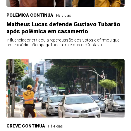
POLÊMICA CONTINUA
Há 5 dias
Matheus Lucas defende Gustavo Tubarão
após polêmica em casamento
Influenciador criticou a repercussão dos votos e afirmou que
um episódio não apaga toda a trajetória de Gustavo.
GREVE CONTINUA
Há 4 dias