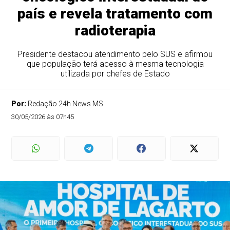
país e revela tratamento com
radioterapia
Presidente destacou atendimento pelo SUS e afirmou
que população terá acesso à mesma tecnologia
utilizada por chefes de Estado
Por:
Redação 24h News MS
30/05/2026 às 07h45