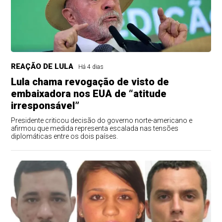
REAÇÃO DE LULA
Há 4 dias
Lula chama revogação de visto de
embaixadora nos EUA de “atitude
irresponsável”
Presidente criticou decisão do governo norte-americano e
afirmou que medida representa escalada nas tensões
diplomáticas entre os dois países.