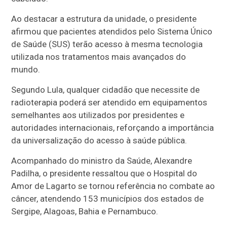
Ao destacar a estrutura da unidade, o presidente
afirmou que pacientes atendidos pelo Sistema Único
de Saúde (SUS) terão acesso à mesma tecnologia
utilizada nos tratamentos mais avançados do
mundo.
Segundo Lula, qualquer cidadão que necessite de
radioterapia poderá ser atendido em equipamentos
semelhantes aos utilizados por presidentes e
autoridades internacionais, reforçando a importância
da universalização do acesso à saúde pública.
Acompanhado do ministro da Saúde, Alexandre
Padilha, o presidente ressaltou que o Hospital do
Amor de Lagarto se tornou referência no combate ao
câncer, atendendo 153 municípios dos estados de
Sergipe, Alagoas, Bahia e Pernambuco.