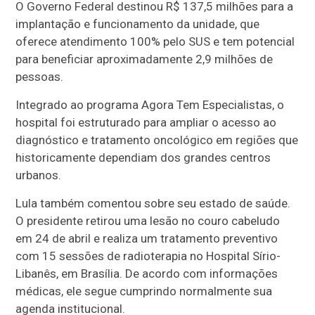
O Governo Federal destinou R$ 137,5 milhões para a
implantação e funcionamento da unidade, que
oferece atendimento 100% pelo SUS e tem potencial
para beneficiar aproximadamente 2,9 milhões de
pessoas.
Integrado ao programa Agora Tem Especialistas, o
hospital foi estruturado para ampliar o acesso ao
diagnóstico e tratamento oncológico em regiões que
historicamente dependiam dos grandes centros
urbanos.
Lula também comentou sobre seu estado de saúde.
O presidente retirou uma lesão no couro cabeludo
em 24 de abril e realiza um tratamento preventivo
com 15 sessões de radioterapia no Hospital Sírio-
Libanês, em Brasília. De acordo com informações
médicas, ele segue cumprindo normalmente sua
agenda institucional.