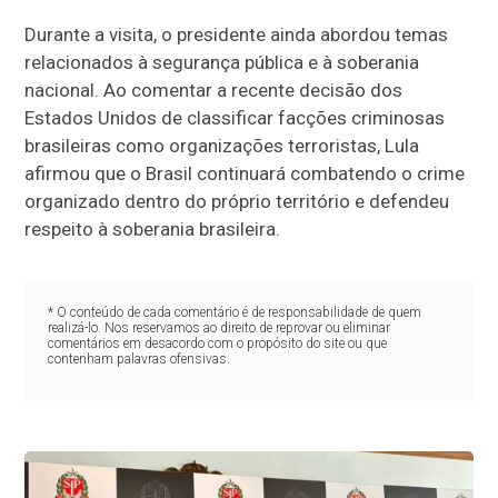
Durante a visita, o presidente ainda abordou temas
relacionados à segurança pública e à soberania
nacional. Ao comentar a recente decisão dos
Estados Unidos de classificar facções criminosas
brasileiras como organizações terroristas, Lula
afirmou que o Brasil continuará combatendo o crime
organizado dentro do próprio território e defendeu
respeito à soberania brasileira.
* O conteúdo de cada comentário é de responsabilidade de quem
realizá-lo. Nos reservamos ao direito de reprovar ou eliminar
comentários em desacordo com o propósito do site ou que
contenham palavras ofensivas.