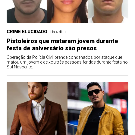
CRIME ELUCIDADO
Há 4 dias
Pistoleiros que mataram jovem durante
festa de aniversário são presos
Operação da Polícia Civil prende condenados por ataque que
matou um jovem e deixou três pessoas feridas durante festa no
Sol Nascente.