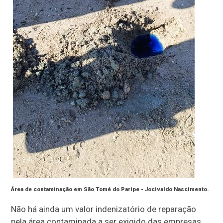
Área de contaminação em São Tomé do Paripe -
Jocivaldo Nascimento.
Não há ainda um valor indenizatório de reparação
pela área contaminada a ser exigido das empresas.