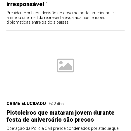
irresponsável”
Presidente criticou decisão do governo norte-americano e
afirmou que medida representa escalada nas tensões
diplomáticas entre os dois países.
CRIME ELUCIDADO
Há 3 dias
Pistoleiros que mataram jovem durante
festa de aniversário são presos
Operação da Polícia Civil prende condenados por ataque que