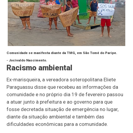
Comunidade se manifesta diante da TMG, em São Tomé do Paripe.
-
Jocivaldo Nascimento.
Racismo ambiental
Ex-marisqueira, a vereadora soteropolitana Eliete
Paraguassu disse que recebeu as informações da
comunidade e no próprio dia 19 de fevereiro passou
a atuar junto à prefeitura e ao governo para que
fosse decretada situação de emergência no lugar,
diante da situação ambiental e também das
dificuldades econômicas para a comunidade.