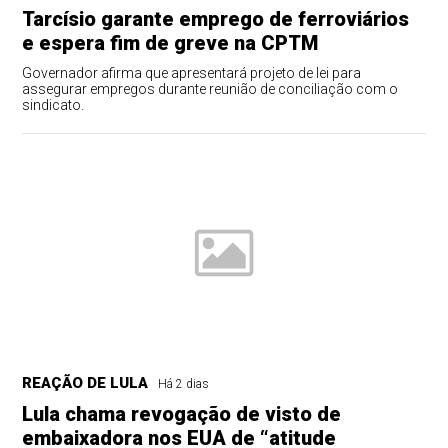
Tarcísio garante emprego de ferroviários
e espera fim de greve na CPTM
Governador afirma que apresentará projeto de lei para
assegurar empregos durante reunião de conciliação com o
sindicato.
REAÇÃO DE LULA
Há 2 dias
Lula chama revogação de visto de
embaixadora nos EUA de “atitude