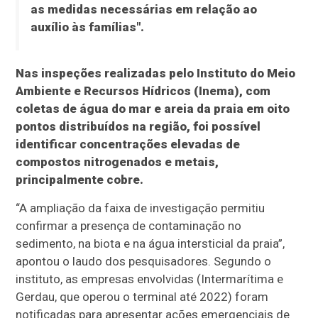
as medidas necessárias em relação ao
auxílio às famílias".
Nas inspeções realizadas pelo Instituto do Meio
Ambiente e Recursos Hídricos (Inema), com
coletas de água do mar e areia da praia em oito
pontos distribuídos na região, foi possível
identificar concentrações elevadas de
compostos nitrogenados e metais,
principalmente cobre.
“A ampliação da faixa de investigação permitiu
confirmar a presença de contaminação no
sedimento, na biota e na água intersticial da praia”,
apontou o laudo dos pesquisadores. Segundo o
instituto, as empresas envolvidas (Intermarítima e
Gerdau, que operou o terminal até 2022) foram
notificadas para apresentar ações emergenciais de