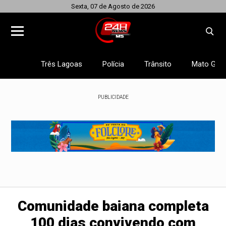
Sexta, 07 de Agosto de 2026
Três Lagoas
Polícia
Trânsito
Mato Gros
PUBLICIDADE
Comunidade baiana completa
100 dias convivendo com