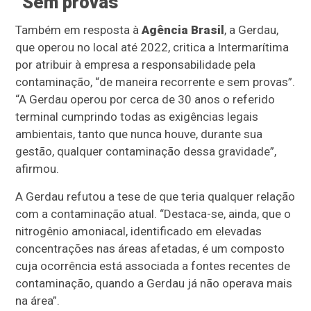
“Sem provas”
Também em resposta à
Agência Brasil
, a Gerdau,
que operou no local até 2022, critica a Intermarítima
por atribuir à empresa a responsabilidade pela
contaminação, “de maneira recorrente e sem provas”.
“A Gerdau operou por cerca de 30 anos o referido
terminal cumprindo todas as exigências legais
ambientais, tanto que nunca houve, durante sua
gestão, qualquer contaminação dessa gravidade”,
afirmou.
A Gerdau refutou a tese de que teria qualquer relação
com a contaminação atual. “Destaca-se, ainda, que o
nitrogênio amoniacal, identificado em elevadas
concentrações nas áreas afetadas, é um composto
cuja ocorrência está associada a fontes recentes de
contaminação, quando a Gerdau já não operava mais
na área”.