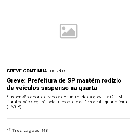
GREVE CONTINUA
Há 3 dias
Greve: Prefeitura de SP mantém rodízio
de veículos suspenso na quarta
Suspensão ocorre devido à continuidade da greve da CPTM.
Paralisação seguirá, pelo menos, até as 17h desta quarta-feira
(05/08).
Três Lagoas, MS