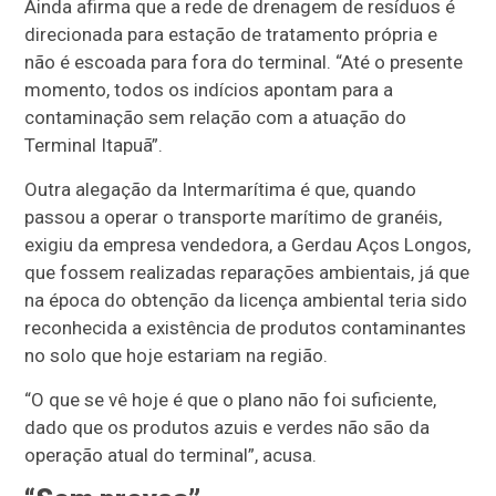
Ainda afirma que a rede de drenagem de resíduos é
direcionada para estação de tratamento própria e
não é escoada para fora do terminal. “Até o presente
momento, todos os indícios apontam para a
contaminação sem relação com a atuação do
Terminal Itapuã”.
Outra alegação da Intermarítima é que, quando
passou a operar o transporte marítimo de granéis,
exigiu da empresa vendedora, a Gerdau Aços Longos,
que fossem realizadas reparações ambientais, já que
na época do obtenção da licença ambiental teria sido
reconhecida a existência de produtos contaminantes
no solo que hoje estariam na região.
“O que se vê hoje é que o plano não foi suficiente,
dado que os produtos azuis e verdes não são da
operação atual do terminal”, acusa.