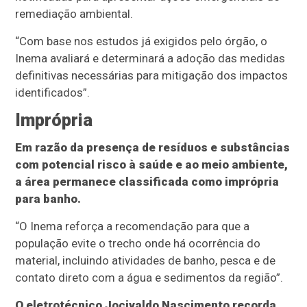
remediação ambiental.
“Com base nos estudos já exigidos pelo órgão, o
Inema avaliará e determinará a adoção das medidas
definitivas necessárias para mitigação dos impactos
identificados”.
Imprópria
Em razão da presença de resíduos e substâncias
com potencial risco à saúde e ao meio ambiente,
a área permanece classificada como imprópria
para banho.
“O Inema reforça a recomendação para que a
população evite o trecho onde há ocorrência do
material, incluindo atividades de banho, pesca e de
contato direto com a água e sedimentos da região”.
O eletrotécnico Jocivaldo Nascimento recorda