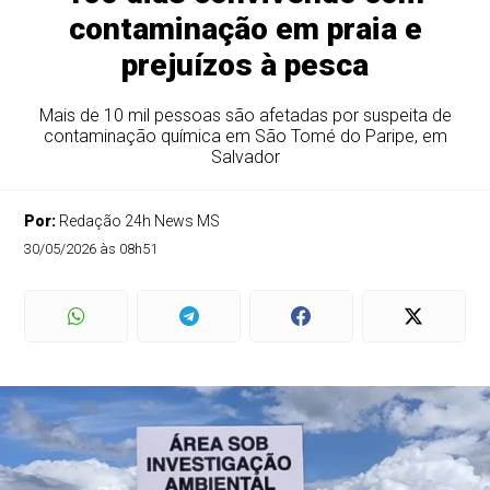
contaminação em praia e
prejuízos à pesca
Mais de 10 mil pessoas são afetadas por suspeita de
contaminação química em São Tomé do Paripe, em
Salvador
Por:
Redação 24h News MS
30/05/2026 às 08h51