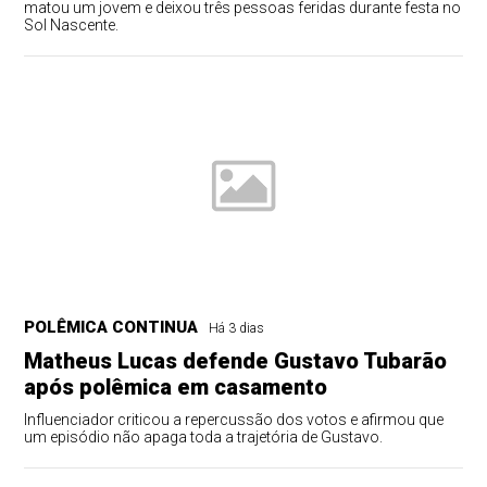
matou um jovem e deixou três pessoas feridas durante festa no
Sol Nascente.
POLÊMICA CONTINUA
Há 3 dias
Matheus Lucas defende Gustavo Tubarão
após polêmica em casamento
Influenciador criticou a repercussão dos votos e afirmou que
um episódio não apaga toda a trajetória de Gustavo.