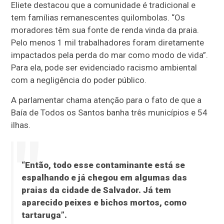
Eliete destacou que a comunidade é tradicional e
tem famílias remanescentes quilombolas. “Os
moradores têm sua fonte de renda vinda da praia.
Pelo menos 1 mil trabalhadores foram diretamente
impactados pela perda do mar como modo de vida”.
Para ela, pode ser evidenciado racismo ambiental
com a negligência do poder público.
A parlamentar chama atenção para o fato de que a
Baía de Todos os Santos banha três municípios e 54
ilhas.
“Então, todo esse contaminante está se
espalhando e já chegou em algumas das
praias da cidade de Salvador. Já tem
aparecido peixes e bichos mortos, como
tartaruga”.