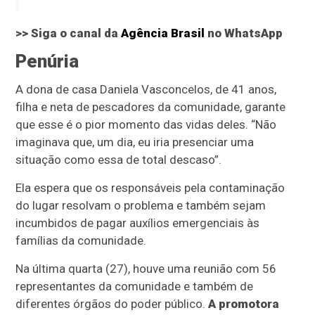
>> Siga o canal da
Agência Brasil
no WhatsApp
Penúria
A dona de casa Daniela Vasconcelos, de 41 anos,
filha e neta de pescadores da comunidade, garante
que esse é o pior momento das vidas deles. “Não
imaginava que, um dia, eu iria presenciar uma
situação como essa de total descaso”.
Ela espera que os responsáveis pela contaminação
do lugar resolvam o problema e também sejam
incumbidos de pagar auxílios emergenciais às
famílias da comunidade.
Na última quarta (27), houve uma reunião com 56
representantes da comunidade e também de
diferentes órgãos do poder público.
A promotora