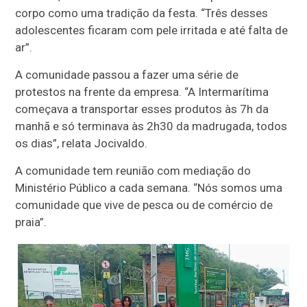
corpo como uma tradição da festa. “Três desses
adolescentes ficaram com pele irritada e até falta de
ar”.
A comunidade passou a fazer uma série de
protestos na frente da empresa. “A Intermarítima
começava a transportar esses produtos às 7h da
manhã e só terminava às 2h30 da madrugada, todos
os dias”, relata Jocivaldo.
A comunidade tem reunião com mediação do
Ministério Público a cada semana. “Nós somos uma
comunidade que vive de pesca ou de comércio de
praia”.