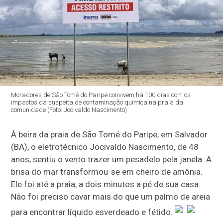
Moradores de São Tomé do Paripe convivem há 100 dias com os
impactos da suspeita de contaminação química na praia da
comunidade (Foto: Jocivaldo Nascimento)
À beira da praia de São Tomé do Paripe, em Salvador
(BA), o eletrotécnico Jocivaldo Nascimento, de 48
anos, sentiu o vento trazer um pesadelo pela janela. A
brisa do mar transformou-se em cheiro de amônia.
Ele foi até a praia, a dois minutos a pé de sua casa.
Não foi preciso cavar mais do que um palmo de areia
para encontrar líquido esverdeado e fétido.