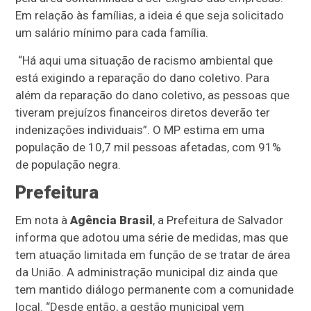
Em relação às famílias, a ideia é que seja solicitado
um salário mínimo para cada família.
“Há aqui uma situação de racismo ambiental que
está exigindo a reparação do dano coletivo. Para
além da reparação do dano coletivo, as pessoas que
tiveram prejuízos financeiros diretos deverão ter
indenizações individuais”. O MP estima em uma
população de 10,7 mil pessoas afetadas, com 91%
de população negra.
Prefeitura
Em nota à
Agência Brasil
, a Prefeitura de Salvador
informa que adotou uma série de medidas, mas que
tem atuação limitada em função de se tratar de área
da União. A administração municipal diz ainda que
tem mantido diálogo permanente com a comunidade
local. “Desde então, a gestão municipal vem