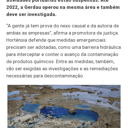
2022, a Gerdau operou na mesma área e também
deve ser investigada.
“A gente já tem prova do nexo causal e da autoria de
ambas as empresas”, afirma a promotora de justiça.
Hortênsia defende que medidas emergenciais
precisam ser adotadas, como uma barreira hidráulica
para interceptar e conter o avanço da contaminação
de produtos químicos. Entre as medidas, também,
vão ser exigidas as investigações e as remediações
necessárias para descontaminação.