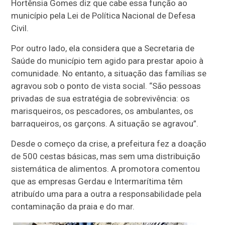
Hortênsia Gomes diz que cabe essa função ao
município pela Lei de Política Nacional de Defesa
Civil.
Por outro lado, ela considera que a Secretaria de
Saúde do município tem agido para prestar apoio à
comunidade. No entanto, a situação das famílias se
agravou sob o ponto de vista social. “São pessoas
privadas de sua estratégia de sobrevivência: os
marisqueiros, os pescadores, os ambulantes, os
barraqueiros, os garçons. A situação se agravou”.
Desde o começo da crise, a prefeitura fez a doação
de 500 cestas básicas, mas sem uma distribuição
sistemática de alimentos. A promotora comentou
que as empresas Gerdau e Intermarítima têm
atribuído uma para a outra a responsabilidade pela
contaminação da praia e do mar.