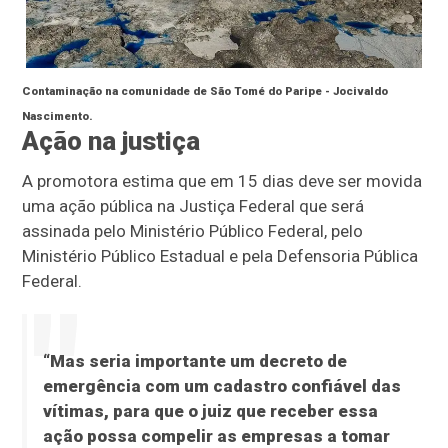
Contaminação na comunidade de São Tomé do Paripe -
Jocivaldo
Nascimento.
Ação na justiça
A promotora estima que em 15 dias deve ser movida
uma ação pública na Justiça Federal que será
assinada pelo Ministério Público Federal, pelo
Ministério Público Estadual e pela Defensoria Pública
Federal.
“Mas seria importante um decreto de
emergência com um cadastro confiável das
vítimas, para que o juiz que receber essa
ação possa compelir as empresas a tomar