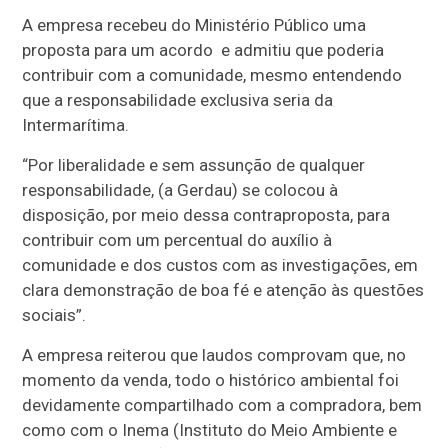
A empresa recebeu do Ministério Público uma
proposta para um acordo e admitiu que poderia
contribuir com a comunidade, mesmo entendendo
que a responsabilidade exclusiva seria da
Intermarítima.
“Por liberalidade e sem assunção de qualquer
responsabilidade, (a Gerdau) se colocou à
disposição, por meio dessa contraproposta, para
contribuir com um percentual do auxílio à
comunidade e dos custos com as investigações, em
clara demonstração de boa fé e atenção às questões
sociais”.
A empresa reiterou que laudos comprovam que, no
momento da venda, todo o histórico ambiental foi
devidamente compartilhado com a compradora, bem
como com o Inema (Instituto do Meio Ambiente e