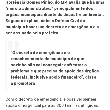
Hortênsia Gomes Pinho, do MP, avalia que há uma
“inércia administrativa” principalmente dos
órgãos municipais diante do desastre ambiental.
Segundo explica, cabe à Defesa Civil do
município haver um decreto de emergência e a
ser assinado pelo prefeito.
“O decreto de emergência é o
reconhecimento do município de que
sozinho não vai conseguir enfrentar o
problema e que precisa de apoio dos órgãos
federais, inclusive apoio financeiro”, disse
a promotora
Com o decreto de emergência, é possível pleitear
auxílio emergencial para as 800 famílias atingidas.