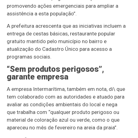
promovendo ações emergenciais para ampliar a
assistência a esta população”.
A prefeitura acrescenta que as iniciativas incluem a
entrega de cestas básicas, restaurante popular
gratuito mantido pelo município no bairro e
atualização do Cadastro Único para acesso a
programas sociais.
“Sem produtos perigosos”,
garante empresa
A empresa Intermarítima, também em nota, di\ que
tem colaborado com as autoridades e atuado para
avaliar as condições ambientais do local e nega
que trabalha com “qualquer produto perigoso ou
material de coloração azul ou verde, como o que
apareceu no mês de fevereiro na areia da praia”.