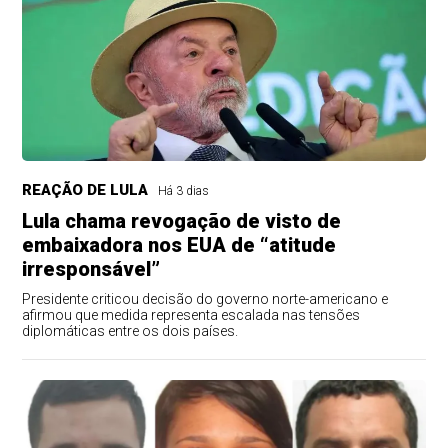
REAÇÃO DE LULA
Há 3 dias
Lula chama revogação de visto de
embaixadora nos EUA de “atitude
irresponsável”
Presidente criticou decisão do governo norte-americano e
afirmou que medida representa escalada nas tensões
diplomáticas entre os dois países.