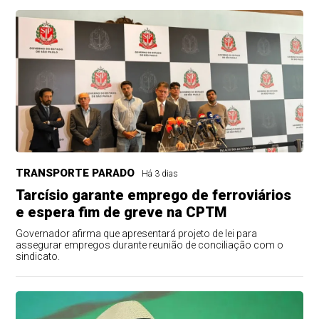
TRANSPORTE PARADO
Há 3 dias
Tarcísio garante emprego de ferroviários
e espera fim de greve na CPTM
Governador afirma que apresentará projeto de lei para
assegurar empregos durante reunião de conciliação com o
sindicato.