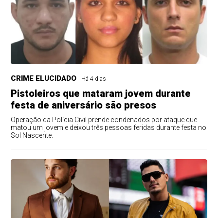
CRIME ELUCIDADO
Há 4 dias
Pistoleiros que mataram jovem durante
festa de aniversário são presos
Operação da Polícia Civil prende condenados por ataque que
matou um jovem e deixou três pessoas feridas durante festa no
Sol Nascente.