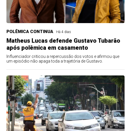
POLÊMICA CONTINUA
Há 4 dias
Matheus Lucas defende Gustavo Tubarão
após polêmica em casamento
Influenciador criticou a repercussão dos votos e afirmou que
um episódio não apaga toda a trajetória de Gustavo.