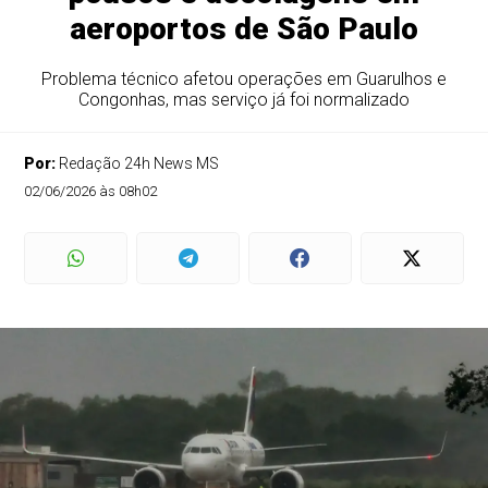
aeroportos de São Paulo
Problema técnico afetou operações em Guarulhos e
Congonhas, mas serviço já foi normalizado
Por:
Redação 24h News MS
02/06/2026 às 08h02