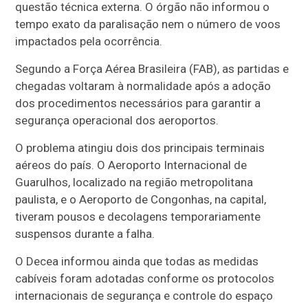
questão técnica externa. O órgão não informou o
tempo exato da paralisação nem o número de voos
impactados pela ocorrência.
Segundo a Força Aérea Brasileira (FAB), as partidas e
chegadas voltaram à normalidade após a adoção
dos procedimentos necessários para garantir a
segurança operacional dos aeroportos.
O problema atingiu dois dos principais terminais
aéreos do país. O Aeroporto Internacional de
Guarulhos, localizado na região metropolitana
paulista, e o Aeroporto de Congonhas, na capital,
tiveram pousos e decolagens temporariamente
suspensos durante a falha.
O Decea informou ainda que todas as medidas
cabíveis foram adotadas conforme os protocolos
internacionais de segurança e controle do espaço