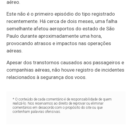
aéreo.
Este não é o primeiro episódio do tipo registrado
recentemente. Há cerca de dois meses, uma falha
semelhante afetou aeroportos do estado de São
Paulo durante aproximadamente uma hora,
provocando atrasos e impactos nas operações
aéreas.
Apesar dos transtornos causados aos passageiros e
companhias aéreas, não houve registro de incidentes
relacionados à segurança dos voos.
* O conteúdo de cada comentário é de responsabilidade de quem
realizá-lo. Nos reservamos ao direito de reprovar ou eliminar
comentários em desacordo com o propósito do site ou que
contenham palavras ofensivas.