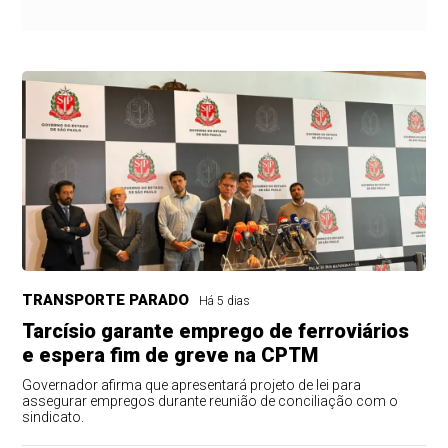
TRANSPORTE PARADO
Há 5 dias
Tarcísio garante emprego de ferroviários
e espera fim de greve na CPTM
Governador afirma que apresentará projeto de lei para
assegurar empregos durante reunião de conciliação com o
sindicato.