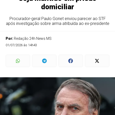
domiciliar
Procurador-geral Paulo Gonet enviou parecer ao STF
após investigação sobre arma atribuída ao ex-presidente
Por:
Redação 24h News MS
01/07/2026 às 14h43