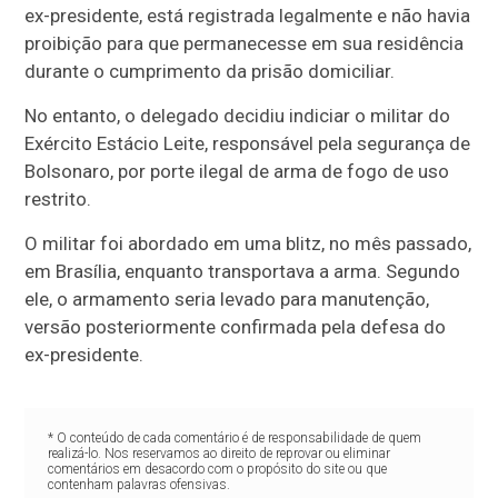
ex-presidente, está registrada legalmente e não havia
proibição para que permanecesse em sua residência
durante o cumprimento da prisão domiciliar.
No entanto, o delegado decidiu indiciar o militar do
Exército Estácio Leite, responsável pela segurança de
Bolsonaro, por porte ilegal de arma de fogo de uso
restrito.
O militar foi abordado em uma blitz, no mês passado,
em Brasília, enquanto transportava a arma. Segundo
ele, o armamento seria levado para manutenção,
versão posteriormente confirmada pela defesa do
ex-presidente.
* O conteúdo de cada comentário é de responsabilidade de quem
realizá-lo. Nos reservamos ao direito de reprovar ou eliminar
comentários em desacordo com o propósito do site ou que
contenham palavras ofensivas.