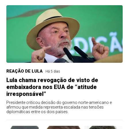
REAÇÃO DE LULA
Há 5 dias
Lula chama revogação de visto de
embaixadora nos EUA de “atitude
irresponsável”
Presidente criticou decisão do governo norte-americano e
afirmou que medida representa escalada nas tensões
diplomáticas entre os dois países.