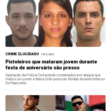
CRIME ELUCIDADO
Há 6 dias
Pistoleiros que mataram jovem durante
festa de aniversário são presos
Operação da Polícia Civil prende condenados por ataque que
matou um jovem e deixou três pessoas feridas durante festa no
Sol Nascente.