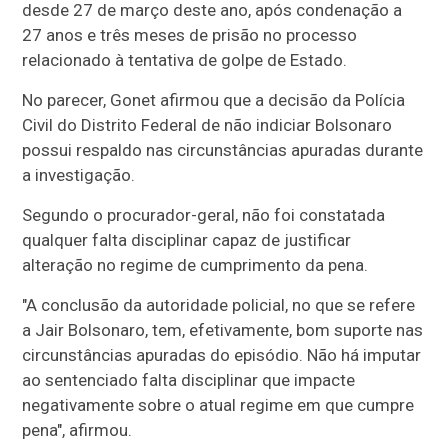
desde 27 de março deste ano, após condenação a
27 anos e três meses de prisão no processo
relacionado à tentativa de golpe de Estado.
No parecer, Gonet afirmou que a decisão da Polícia
Civil do Distrito Federal de não indiciar Bolsonaro
possui respaldo nas circunstâncias apuradas durante
a investigação.
Segundo o procurador-geral, não foi constatada
qualquer falta disciplinar capaz de justificar
alteração no regime de cumprimento da pena.
"A conclusão da autoridade policial, no que se refere
a Jair Bolsonaro, tem, efetivamente, bom suporte nas
circunstâncias apuradas do episódio. Não há imputar
ao sentenciado falta disciplinar que impacte
negativamente sobre o atual regime em que cumpre
pena", afirmou.