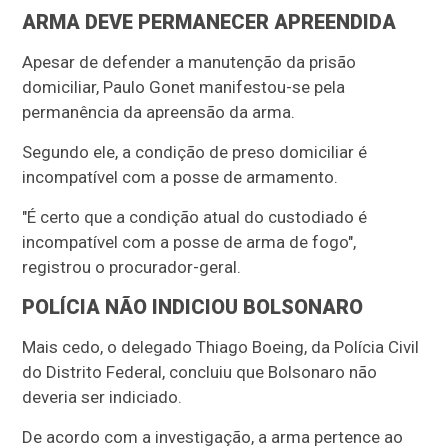
ARMA DEVE PERMANECER APREENDIDA
Apesar de defender a manutenção da prisão
domiciliar, Paulo Gonet manifestou-se pela
permanência da apreensão da arma.
Segundo ele, a condição de preso domiciliar é
incompatível com a posse de armamento.
"É certo que a condição atual do custodiado é
incompatível com a posse de arma de fogo",
registrou o procurador-geral.
POLÍCIA NÃO INDICIOU BOLSONARO
Mais cedo, o delegado Thiago Boeing, da Polícia Civil
do Distrito Federal, concluiu que Bolsonaro não
deveria ser indiciado.
De acordo com a investigação, a arma pertence ao