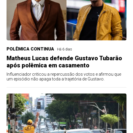
POLÊMICA CONTINUA
Há 6 dias
Matheus Lucas defende Gustavo Tubarão
após polêmica em casamento
Influenciador criticou a repercussão dos votos e afirmou que
um episódio não apaga toda a trajetória de Gustavo.