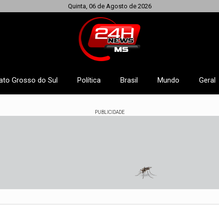
Quinta, 06 de Agosto de 2026
ato Grosso do Sul
Política
Brasil
Mundo
Geral
PUBLICIDADE