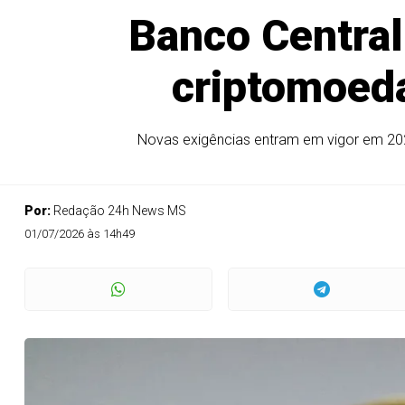
Banco Central
criptomoeda
Novas exigências entram em vigor em 2027
Por:
Redação 24h News MS
01/07/2026 às 14h49