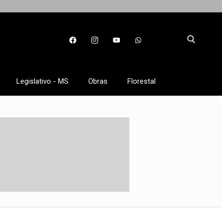
Legislativo - MS
Obras
Florestal