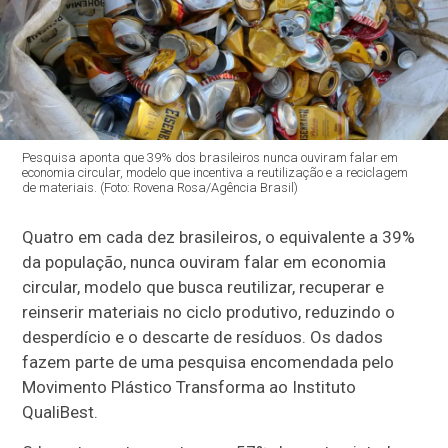
Pesquisa aponta que 39% dos brasileiros nunca ouviram falar em
economia circular, modelo que incentiva a reutilização e a reciclagem
de materiais. (Foto: Rovena Rosa/Agência Brasil)
Quatro em cada dez brasileiros, o equivalente a 39%
da população, nunca ouviram falar em economia
circular, modelo que busca reutilizar, recuperar e
reinserir materiais no ciclo produtivo, reduzindo o
desperdício e o descarte de resíduos. Os dados
fazem parte de uma pesquisa encomendada pelo
Movimento Plástico Transforma ao Instituto
QualiBest.