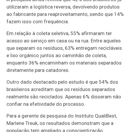
utilizaram a logística reversa, devolvendo produtos
ao fabricante para reaproveitamento, sendo que 14%
fazem isso com frequência.
Em relação à coleta seletiva, 55% afirmaram ter
acesso ao serviço em casa ou na rua. Entre aqueles
que separam os resíduos, 63% entregam recicláveis
e lixo orgânico juntos ao caminhão de coleta,
enquanto 36% encaminham os materiais separados
diretamente para catadores.
Outro dado destacado pelo estudo é que 54% dos
brasileiros acreditam que os resíduos separados
realmente são reciclados. Apenas 6% disseram não
confiar na efetividade do processo.
Para a gerente de pesquisa do Instituto QualiBest,
Marlene Treuk, os resultados demonstram que a
população tem ampliado a conscientização