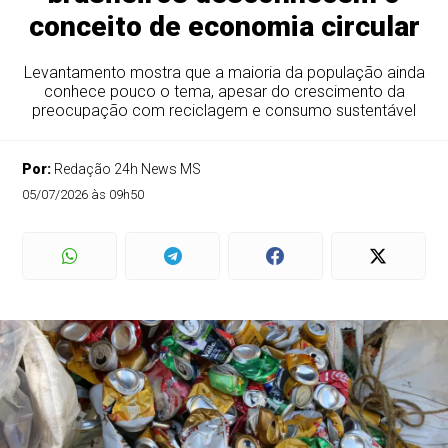
conceito de economia circular
Levantamento mostra que a maioria da população ainda
conhece pouco o tema, apesar do crescimento da
preocupação com reciclagem e consumo sustentável
Por:
Redação 24h News MS
05/07/2026 às 09h50