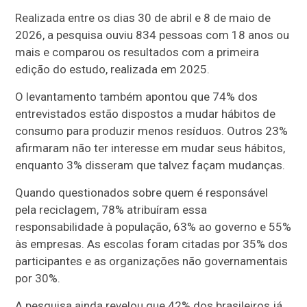
Realizada entre os dias 30 de abril e 8 de maio de
2026, a pesquisa ouviu 834 pessoas com 18 anos ou
mais e comparou os resultados com a primeira
edição do estudo, realizada em 2025.
O levantamento também apontou que 74% dos
entrevistados estão dispostos a mudar hábitos de
consumo para produzir menos resíduos. Outros 23%
afirmaram não ter interesse em mudar seus hábitos,
enquanto 3% disseram que talvez façam mudanças.
Quando questionados sobre quem é responsável
pela reciclagem, 78% atribuíram essa
responsabilidade à população, 63% ao governo e 55%
às empresas. As escolas foram citadas por 35% dos
participantes e as organizações não governamentais
por 30%.
A pesquisa ainda revelou que 42% dos brasileiros já