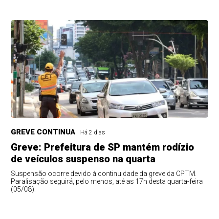
GREVE CONTINUA
Há 2 dias
Greve: Prefeitura de SP mantém rodízio
de veículos suspenso na quarta
Suspensão ocorre devido à continuidade da greve da CPTM.
Paralisação seguirá, pelo menos, até as 17h desta quarta-feira
(05/08).