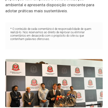
ambiental e apresenta disposição crescente para
adotar práticas mais sustentáveis.
* O conteúdo de cada comentário é de responsabilidade de quem
realizá-lo. Nos reservamos ao direito de reprovar ou eliminar
comentários em desacordo com o propósito do site ou que
contenham palavras ofensivas.