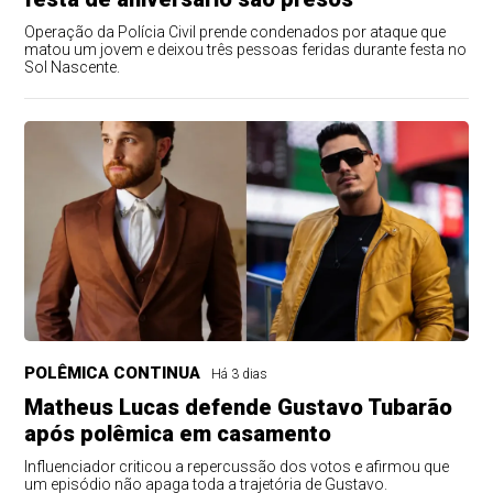
Operação da Polícia Civil prende condenados por ataque que
matou um jovem e deixou três pessoas feridas durante festa no
Sol Nascente.
POLÊMICA CONTINUA
Há 3 dias
Matheus Lucas defende Gustavo Tubarão
após polêmica em casamento
Influenciador criticou a repercussão dos votos e afirmou que
um episódio não apaga toda a trajetória de Gustavo.