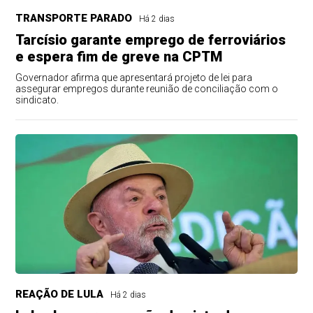
TRANSPORTE PARADO
Há 2 dias
Tarcísio garante emprego de ferroviários
e espera fim de greve na CPTM
Governador afirma que apresentará projeto de lei para
assegurar empregos durante reunião de conciliação com o
sindicato.
REAÇÃO DE LULA
Há 2 dias