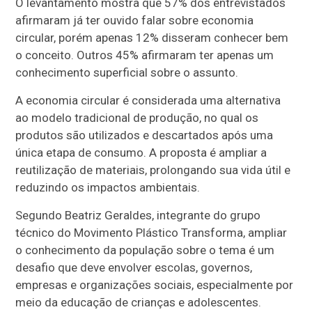
O levantamento mostra que 57% dos entrevistados
afirmaram já ter ouvido falar sobre economia
circular, porém apenas 12% disseram conhecer bem
o conceito. Outros 45% afirmaram ter apenas um
conhecimento superficial sobre o assunto.
A economia circular é considerada uma alternativa
ao modelo tradicional de produção, no qual os
produtos são utilizados e descartados após uma
única etapa de consumo. A proposta é ampliar a
reutilização de materiais, prolongando sua vida útil e
reduzindo os impactos ambientais.
Segundo Beatriz Geraldes, integrante do grupo
técnico do Movimento Plástico Transforma, ampliar
o conhecimento da população sobre o tema é um
desafio que deve envolver escolas, governos,
empresas e organizações sociais, especialmente por
meio da educação de crianças e adolescentes.