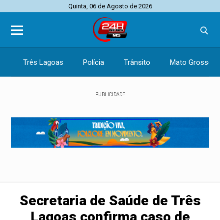
Quinta, 06 de Agosto de 2026
Três Lagoas
Polícia
Trânsito
Mato Grosso d
PUBLICIDADE
Secretaria de Saúde de Três
Lagoas confirma caso de