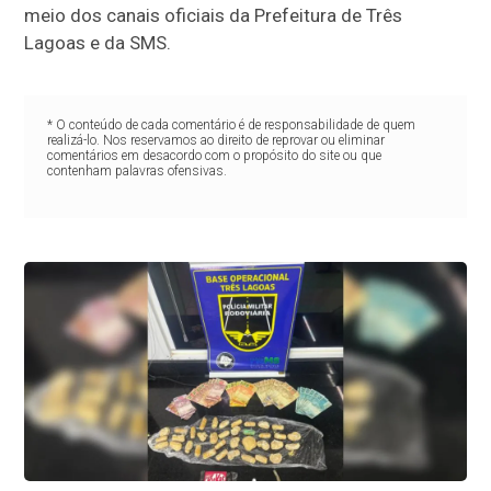
meio dos canais oficiais da Prefeitura de Três
Lagoas e da SMS.
* O conteúdo de cada comentário é de responsabilidade de quem
realizá-lo. Nos reservamos ao direito de reprovar ou eliminar
comentários em desacordo com o propósito do site ou que
contenham palavras ofensivas.