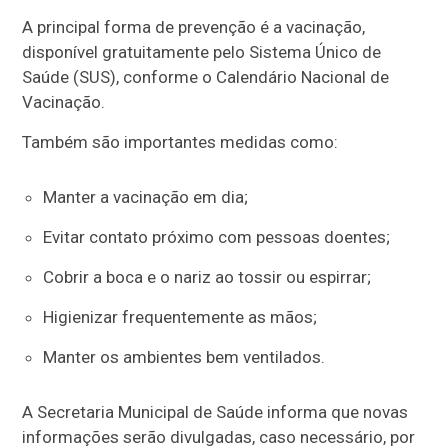
A principal forma de prevenção é a vacinação,
disponível gratuitamente pelo Sistema Único de
Saúde (SUS), conforme o Calendário Nacional de
Vacinação.
Também são importantes medidas como:
Manter a vacinação em dia;
Evitar contato próximo com pessoas doentes;
Cobrir a boca e o nariz ao tossir ou espirrar;
Higienizar frequentemente as mãos;
Manter os ambientes bem ventilados.
A Secretaria Municipal de Saúde informa que novas
informações serão divulgadas, caso necessário, por