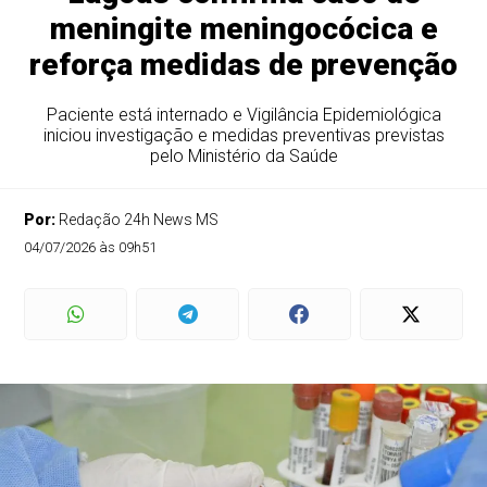
meningite meningocócica e
reforça medidas de prevenção
Paciente está internado e Vigilância Epidemiológica
iniciou investigação e medidas preventivas previstas
pelo Ministério da Saúde
Por:
Redação 24h News MS
04/07/2026 às 09h51