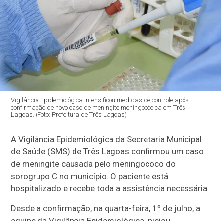
Vigilância Epidemiológica intensificou medidas de controle após
confirmação de novo caso de meningite meningocócica em Três
Lagoas. (Foto: Prefeitura de Três Lagoas)
A Vigilância Epidemiológica da Secretaria Municipal
de Saúde (SMS) de Três Lagoas confirmou um caso
de meningite causada pelo meningococo do
sorogrupo C no município. O paciente está
hospitalizado e recebe toda a assistência necessária.
Desde a confirmação, na quarta-feira, 1º de julho, a
equipe da Vigilância Epidemiológica iniciou