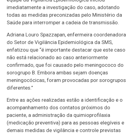
imediatamente a investigação do caso, adotando
todas as medidas preconizadas pelo Ministério da
Saúde para interromper a cadeia de transmissão.
Adriana Louro Spazzapan, enfermeira coordenadora
do Setor de Vigilância Epidemiológica da SMS,
enfatizou que “é importante destacar que este caso
não está relacionado ao caso anteriormente
confirmado, que foi causado pelo meningococo do
sorogrupo B. Embora ambas sejam doenças
meningocócicas, foram provocadas por sorogrupos
diferentes.”
Entre as ações realizadas estão a identificação e o
acompanhamento dos contatos próximos do
paciente, a administração da quimioprofilaxia
(medicação preventiva) para as pessoas elegíveis e
demais medidas de vigilância e controle previstas