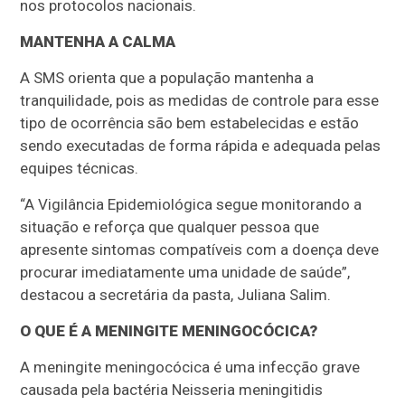
nos protocolos nacionais.
MANTENHA A CALMA
A SMS orienta que a população mantenha a
tranquilidade, pois as medidas de controle para esse
tipo de ocorrência são bem estabelecidas e estão
sendo executadas de forma rápida e adequada pelas
equipes técnicas.
“A Vigilância Epidemiológica segue monitorando a
situação e reforça que qualquer pessoa que
apresente sintomas compatíveis com a doença deve
procurar imediatamente uma unidade de saúde”,
destacou a secretária da pasta, Juliana Salim.
O QUE É A MENINGITE MENINGOCÓCICA?
A meningite meningocócica é uma infecção grave
causada pela bactéria Neisseria meningitidis