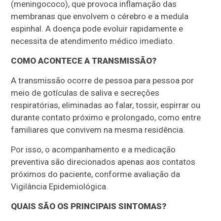
(meningococo), que provoca inflamação das
membranas que envolvem o cérebro e a medula
espinhal. A doença pode evoluir rapidamente e
necessita de atendimento médico imediato.
COMO ACONTECE A TRANSMISSÃO?
A transmissão ocorre de pessoa para pessoa por
meio de gotículas de saliva e secreções
respiratórias, eliminadas ao falar, tossir, espirrar ou
durante contato próximo e prolongado, como entre
familiares que convivem na mesma residência.
Por isso, o acompanhamento e a medicação
preventiva são direcionados apenas aos contatos
próximos do paciente, conforme avaliação da
Vigilância Epidemiológica.
QUAIS SÃO OS PRINCIPAIS SINTOMAS?