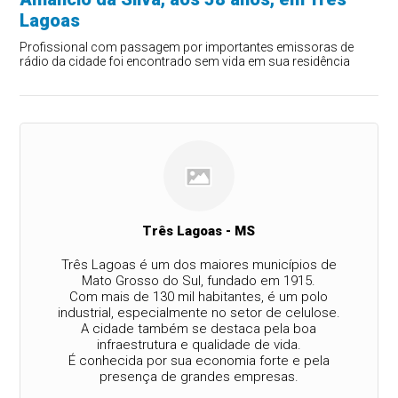
Lagoas
Profissional com passagem por importantes emissoras de
rádio da cidade foi encontrado sem vida em sua residência
Três Lagoas - MS
Três Lagoas é um dos maiores municípios de
Mato Grosso do Sul, fundado em 1915.
Com mais de 130 mil habitantes, é um polo
industrial, especialmente no setor de celulose.
A cidade também se destaca pela boa
infraestrutura e qualidade de vida.
É conhecida por sua economia forte e pela
presença de grandes empresas.