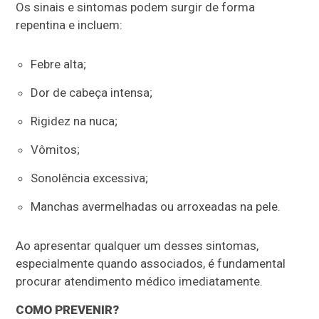
Os sinais e sintomas podem surgir de forma
repentina e incluem:
Febre alta;
Dor de cabeça intensa;
Rigidez na nuca;
Vômitos;
Sonolência excessiva;
Manchas avermelhadas ou arroxeadas na pele.
Ao apresentar qualquer um desses sintomas,
especialmente quando associados, é fundamental
procurar atendimento médico imediatamente.
COMO PREVENIR?