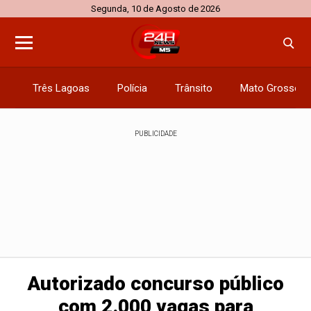
Segunda, 10 de Agosto de 2026
Três Lagoas
Polícia
Trânsito
Mato Grosso d
PUBLICIDADE
Autorizado concurso público
com 2.000 vagas para