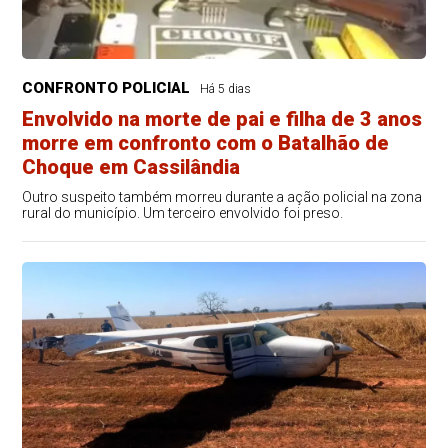
CONFRONTO POLICIAL
Há 5 dias
Envolvido na morte de pai e filha de 3 anos
morre em confronto com o Batalhão de
Choque em Cassilândia
Outro suspeito também morreu durante a ação policial na zona
rural do município. Um terceiro envolvido foi preso.