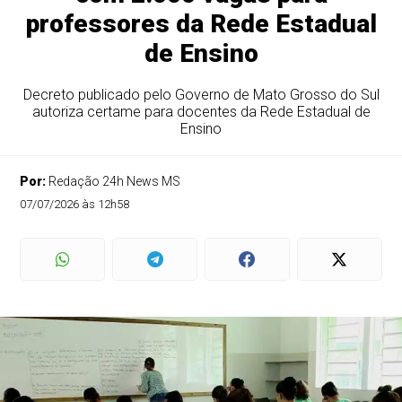
professores da Rede Estadual
de Ensino
Decreto publicado pelo Governo de Mato Grosso do Sul
autoriza certame para docentes da Rede Estadual de
Ensino
Por:
Redação 24h News MS
07/07/2026 às 12h58