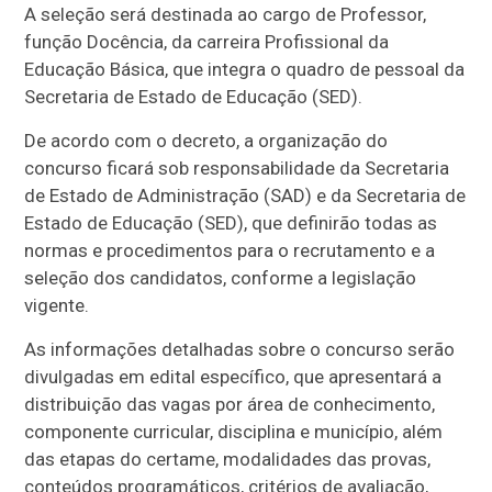
A seleção será destinada ao cargo de Professor,
função Docência, da carreira Profissional da
Educação Básica, que integra o quadro de pessoal da
Secretaria de Estado de Educação (SED).
De acordo com o decreto, a organização do
concurso ficará sob responsabilidade da Secretaria
de Estado de Administração (SAD) e da Secretaria de
Estado de Educação (SED), que definirão todas as
normas e procedimentos para o recrutamento e a
seleção dos candidatos, conforme a legislação
vigente.
As informações detalhadas sobre o concurso serão
divulgadas em edital específico, que apresentará a
distribuição das vagas por área de conhecimento,
componente curricular, disciplina e município, além
das etapas do certame, modalidades das provas,
conteúdos programáticos, critérios de avaliação,