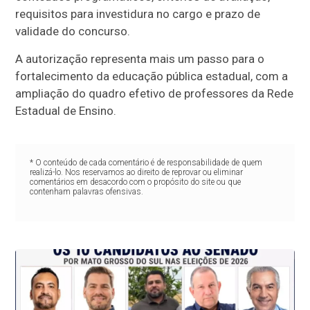
requisitos para investidura no cargo e prazo de
validade do concurso.
A autorização representa mais um passo para o
fortalecimento da educação pública estadual, com a
ampliação do quadro efetivo de professores da Rede
Estadual de Ensino.
* O conteúdo de cada comentário é de responsabilidade de quem
realizá-lo. Nos reservamos ao direito de reprovar ou eliminar
comentários em desacordo com o propósito do site ou que
contenham palavras ofensivas.