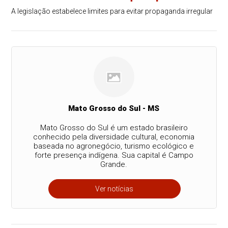
A legislação estabelece limites para evitar propaganda irregular
Mato Grosso do Sul - MS
Mato Grosso do Sul é um estado brasileiro
conhecido pela diversidade cultural, economia
baseada no agronegócio, turismo ecológico e
forte presença indígena. Sua capital é Campo
Grande.
Ver notícias