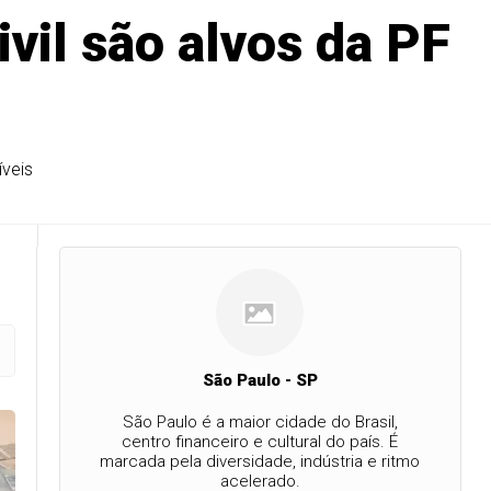
ivil são alvos da PF
veis
São Paulo - SP
São Paulo é a maior cidade do Brasil,
centro financeiro e cultural do país. É
marcada pela diversidade, indústria e ritmo
acelerado.