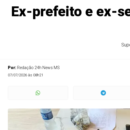
Ex-prefeito e ex-se
Sup
Por:
Redação 24h News MS
07/07/2026 às 08h21