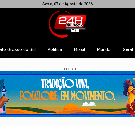
Sexta, 07 de Agosto de 2026
ato Grosso do Sul
Política
Brasil
Mundo
Geral
PUBLICIDADE