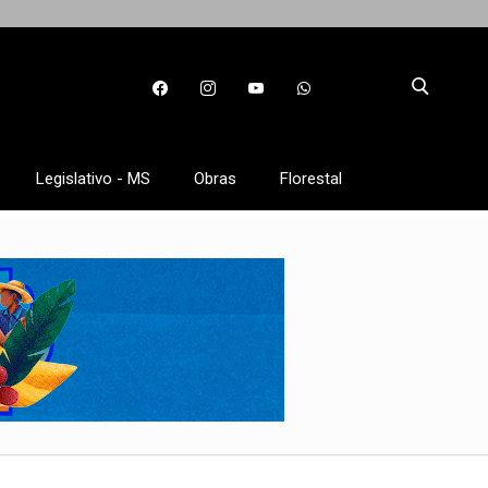
Legislativo - MS
Obras
Florestal