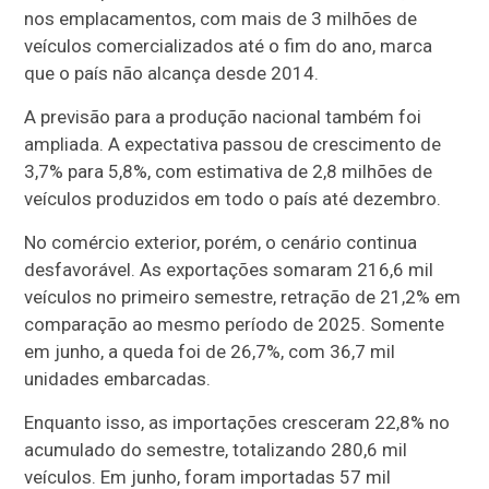
nos emplacamentos, com mais de 3 milhões de
veículos comercializados até o fim do ano, marca
que o país não alcança desde 2014.
A previsão para a produção nacional também foi
ampliada. A expectativa passou de crescimento de
3,7% para 5,8%, com estimativa de 2,8 milhões de
veículos produzidos em todo o país até dezembro.
No comércio exterior, porém, o cenário continua
desfavorável. As exportações somaram 216,6 mil
veículos no primeiro semestre, retração de 21,2% em
comparação ao mesmo período de 2025. Somente
em junho, a queda foi de 26,7%, com 36,7 mil
unidades embarcadas.
Enquanto isso, as importações cresceram 22,8% no
acumulado do semestre, totalizando 280,6 mil
veículos. Em junho, foram importadas 57 mil