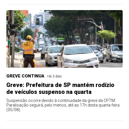
GREVE CONTINUA
Há 3 dias
Greve: Prefeitura de SP mantém rodízio
de veículos suspenso na quarta
Suspensão ocorre devido à continuidade da greve da CPTM.
Paralisação seguirá, pelo menos, até as 17h desta quarta-feira
(05/08).