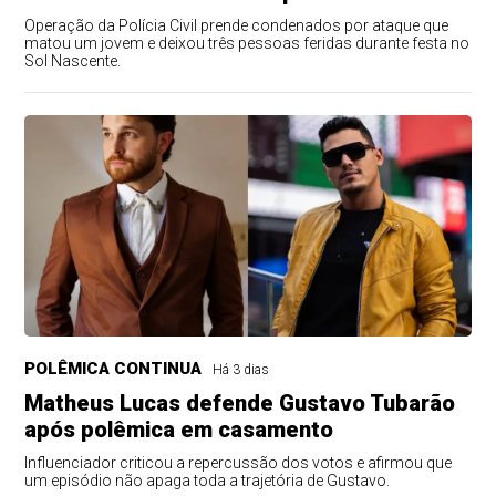
Operação da Polícia Civil prende condenados por ataque que
matou um jovem e deixou três pessoas feridas durante festa no
Sol Nascente.
POLÊMICA CONTINUA
Há 3 dias
Matheus Lucas defende Gustavo Tubarão
após polêmica em casamento
Influenciador criticou a repercussão dos votos e afirmou que
um episódio não apaga toda a trajetória de Gustavo.