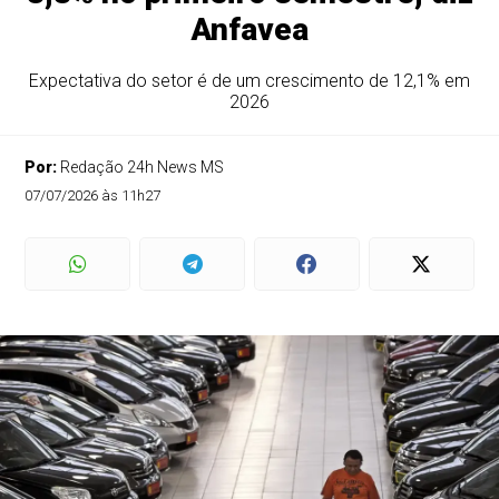
Anfavea
Expectativa do setor é de um crescimento de 12,1% em
2026
Por:
Redação 24h News MS
07/07/2026 às 11h27