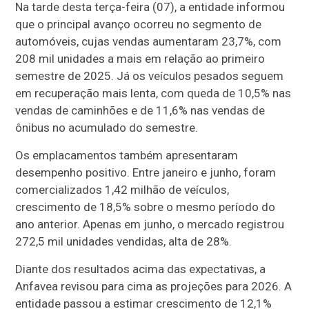
Na tarde desta terça-feira (07), a entidade informou
que o principal avanço ocorreu no segmento de
automóveis, cujas vendas aumentaram 23,7%, com
208 mil unidades a mais em relação ao primeiro
semestre de 2025. Já os veículos pesados seguem
em recuperação mais lenta, com queda de 10,5% nas
vendas de caminhões e de 11,6% nas vendas de
ônibus no acumulado do semestre.
Os emplacamentos também apresentaram
desempenho positivo. Entre janeiro e junho, foram
comercializados 1,42 milhão de veículos,
crescimento de 18,5% sobre o mesmo período do
ano anterior. Apenas em junho, o mercado registrou
272,5 mil unidades vendidas, alta de 28%.
Diante dos resultados acima das expectativas, a
Anfavea revisou para cima as projeções para 2026. A
entidade passou a estimar crescimento de 12,1%