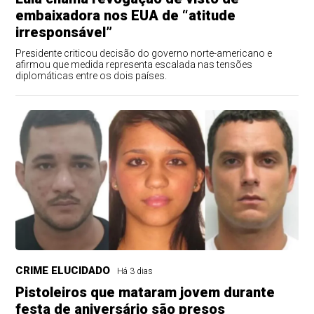
embaixadora nos EUA de “atitude
irresponsável”
Presidente criticou decisão do governo norte-americano e
afirmou que medida representa escalada nas tensões
diplomáticas entre os dois países.
CRIME ELUCIDADO
Há 3 dias
Pistoleiros que mataram jovem durante
festa de aniversário são presos