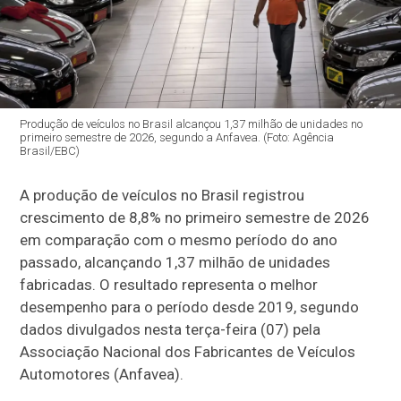
Produção de veículos no Brasil alcançou 1,37 milhão de unidades no
primeiro semestre de 2026, segundo a Anfavea. (Foto: Agência
Brasil/EBC)
A produção de veículos no Brasil registrou
crescimento de 8,8% no primeiro semestre de 2026
em comparação com o mesmo período do ano
passado, alcançando 1,37 milhão de unidades
fabricadas. O resultado representa o melhor
desempenho para o período desde 2019, segundo
dados divulgados nesta terça-feira (07) pela
Associação Nacional dos Fabricantes de Veículos
Automotores (Anfavea).