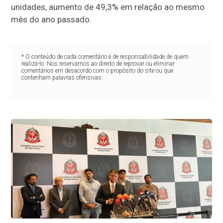
unidades, aumento de 49,3% em relação ao mesmo
mês do ano passado.
* O conteúdo de cada comentário é de responsabilidade de quem
realizá-lo. Nos reservamos ao direito de reprovar ou eliminar
comentários em desacordo com o propósito do site ou que
contenham palavras ofensivas.