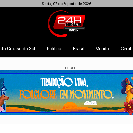
Sexta, 07 de Agosto de 2026
ato Grosso do Sul
Política
Brasil
Mundo
Geral
PUBLICIDADE