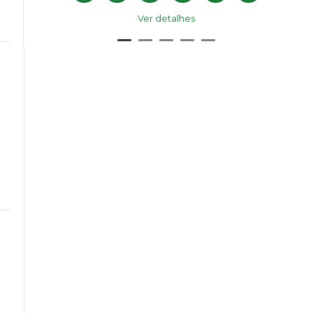
Ver detalhes