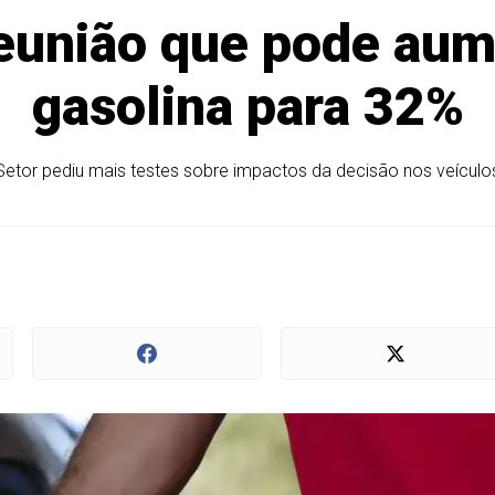
eunião que pode aum
gasolina para 32%
Setor pediu mais testes sobre impactos da decisão nos veículo