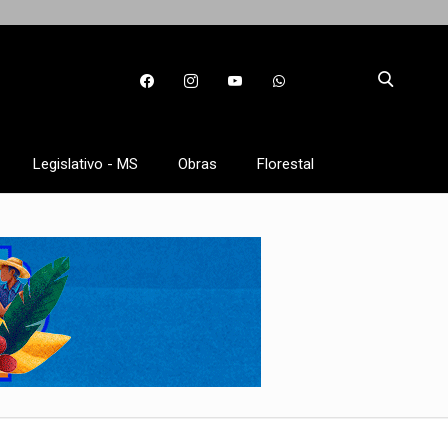
Legislativo - MS
Obras
Florestal