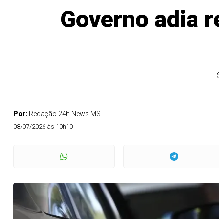
Governo adia r
Por:
Redação 24h News MS
08/07/2026 às 10h10