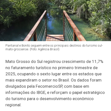
Pantanal e Bonito seguem entre os principais destinos do turismo sul-
mato-grossense. (Foto: Agência Brasil)
Mato Grosso do Sul registrou crescimento de 11,7%
no faturamento turístico no primeiro trimestre de
2025, ocupando o sexto lugar entre os estados que
mais expandiram o setor no Brasil. Os dados foram
divulgados pela FecomercioSP, com base em
informações do IBGE, e reforçam o papel estratégico
do turismo para o desenvolvimento econômico
regional.