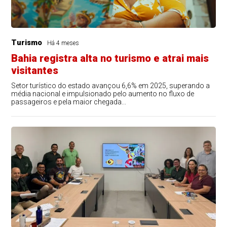
Turismo
Há 4 meses
Bahia registra alta no turismo e atrai mais
visitantes
Setor turístico do estado avançou 6,6% em 2025, superando a
média nacional e impulsionado pelo aumento no fluxo de
passageiros e pela maior chegada...