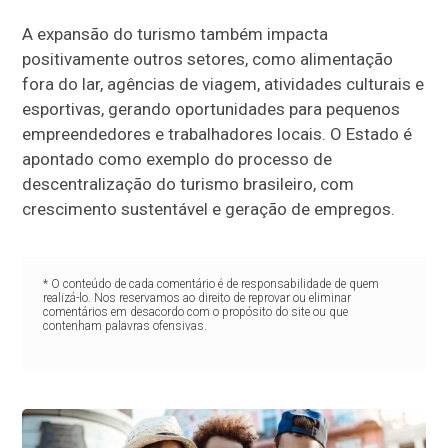
A expansão do turismo também impacta
positivamente outros setores, como alimentação
fora do lar, agências de viagem, atividades culturais e
esportivas, gerando oportunidades para pequenos
empreendedores e trabalhadores locais. O Estado é
apontado como exemplo do processo de
descentralização do turismo brasileiro, com
crescimento sustentável e geração de empregos.
* O conteúdo de cada comentário é de responsabilidade de quem
realizá-lo. Nos reservamos ao direito de reprovar ou eliminar
comentários em desacordo com o propósito do site ou que
contenham palavras ofensivas.