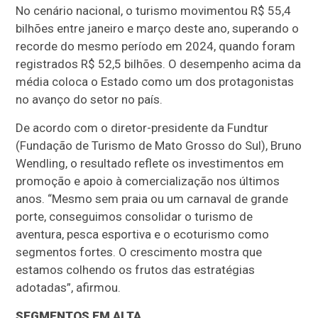
No cenário nacional, o turismo movimentou R$ 55,4
bilhões entre janeiro e março deste ano, superando o
recorde do mesmo período em 2024, quando foram
registrados R$ 52,5 bilhões. O desempenho acima da
média coloca o Estado como um dos protagonistas
no avanço do setor no país.
De acordo com o diretor-presidente da Fundtur
(Fundação de Turismo de Mato Grosso do Sul), Bruno
Wendling, o resultado reflete os investimentos em
promoção e apoio à comercialização nos últimos
anos. “Mesmo sem praia ou um carnaval de grande
porte, conseguimos consolidar o turismo de
aventura, pesca esportiva e o ecoturismo como
segmentos fortes. O crescimento mostra que
estamos colhendo os frutos das estratégias
adotadas”, afirmou.
SEGMENTOS EM ALTA