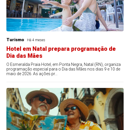
Turismo
Há 4 meses
Hotel em Natal prepara programação de
Dia das Mães
O Esmeralda Praia Hotel, em Ponta Negra, Natal (RN), organiza
programação especial para o Dia das Mães nos dias 9 e 10 de
maio de 2026. As ações pr...