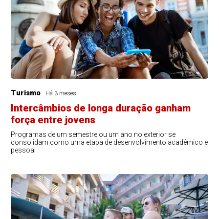
Turismo
Há 3 meses
Intercâmbios de longa duração ganham
força entre jovens
Programas de um semestre ou um ano no exterior se
consolidam como uma etapa de desenvolvimento acadêmico e
pessoal