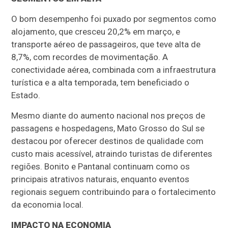
O bom desempenho foi puxado por segmentos como
alojamento, que cresceu 20,2% em março, e
transporte aéreo de passageiros, que teve alta de
8,7%, com recordes de movimentação. A
conectividade aérea, combinada com a infraestrutura
turística e a alta temporada, tem beneficiado o
Estado.
Mesmo diante do aumento nacional nos preços de
passagens e hospedagens, Mato Grosso do Sul se
destacou por oferecer destinos de qualidade com
custo mais acessível, atraindo turistas de diferentes
regiões. Bonito e Pantanal continuam como os
principais atrativos naturais, enquanto eventos
regionais seguem contribuindo para o fortalecimento
da economia local.
IMPACTO NA ECONOMIA