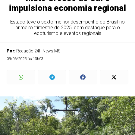
impulsiona economia regional
Estado teve o sexto melhor desempenho do Brasil no
primeiro trimestre de 2025, com destaque para o
ecoturismo e eventos regionais
Por:
Redação 24h News MS
09/06/2025 às 13h03