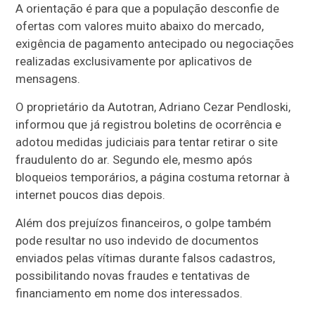
A orientação é para que a população desconfie de
ofertas com valores muito abaixo do mercado,
exigência de pagamento antecipado ou negociações
realizadas exclusivamente por aplicativos de
mensagens.
O proprietário da Autotran, Adriano Cezar Pendloski,
informou que já registrou boletins de ocorrência e
adotou medidas judiciais para tentar retirar o site
fraudulento do ar. Segundo ele, mesmo após
bloqueios temporários, a página costuma retornar à
internet poucos dias depois.
Além dos prejuízos financeiros, o golpe também
pode resultar no uso indevido de documentos
enviados pelas vítimas durante falsos cadastros,
possibilitando novas fraudes e tentativas de
financiamento em nome dos interessados.