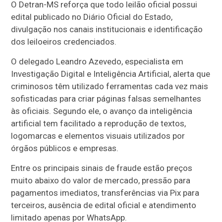
O Detran-MS reforça que todo leilão oficial possui
edital publicado no Diário Oficial do Estado,
divulgação nos canais institucionais e identificação
dos leiloeiros credenciados.
O delegado Leandro Azevedo, especialista em
Investigação Digital e Inteligência Artificial, alerta que
criminosos têm utilizado ferramentas cada vez mais
sofisticadas para criar páginas falsas semelhantes
às oficiais. Segundo ele, o avanço da inteligência
artificial tem facilitado a reprodução de textos,
logomarcas e elementos visuais utilizados por
órgãos públicos e empresas.
Entre os principais sinais de fraude estão preços
muito abaixo do valor de mercado, pressão para
pagamentos imediatos, transferências via Pix para
terceiros, ausência de edital oficial e atendimento
limitado apenas por WhatsApp.