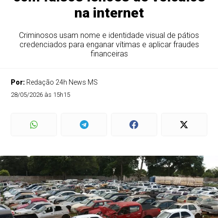
na internet
Criminosos usam nome e identidade visual de pátios
credenciados para enganar vítimas e aplicar fraudes
financeiras
Por:
Redação 24h News MS
28/05/2026 às 15h15