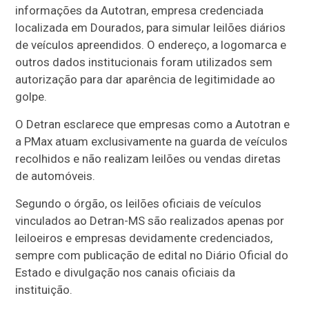
informações da Autotran, empresa credenciada
localizada em Dourados, para simular leilões diários
de veículos apreendidos. O endereço, a logomarca e
outros dados institucionais foram utilizados sem
autorização para dar aparência de legitimidade ao
golpe.
O Detran esclarece que empresas como a Autotran e
a PMax atuam exclusivamente na guarda de veículos
recolhidos e não realizam leilões ou vendas diretas
de automóveis.
Segundo o órgão, os leilões oficiais de veículos
vinculados ao Detran-MS são realizados apenas por
leiloeiros e empresas devidamente credenciados,
sempre com publicação de edital no Diário Oficial do
Estado e divulgação nos canais oficiais da
instituição.