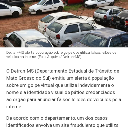
Detran-MS alerta população sobre golpe que utiliza falsos leilões de
veículos na internet (Foto: Arquivo / Detran-MS)
O Detran-MS (Departamento Estadual de Trânsito de
Mato Grosso do Sul) emitiu um alerta à população
sobre um golpe virtual que utiliza indevidamente o
nome e a identidade visual de pátios credenciados
ao órgão para anunciar falsos leilões de veículos pela
internet.
De acordo com o departamento, um dos casos
identificados envolve um site fraudulento que utiliza