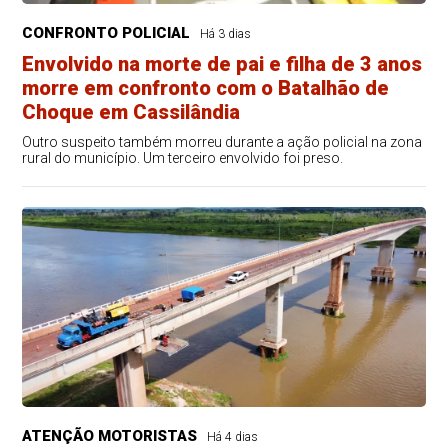
CONFRONTO POLICIAL
Há 3 dias
Envolvido na morte de pai e filha de 3 anos
morre em confronto com o Batalhão de
Choque em Cassilândia
Outro suspeito também morreu durante a ação policial na zona
rural do município. Um terceiro envolvido foi preso.
ATENÇÃO MOTORISTAS
Há 4 dias