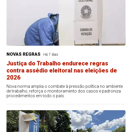
NOVAS REGRAS
Há 7 dias
Justiça do Trabalho endurece regras
contra assédio eleitoral nas eleições de
2026
Nova norma amplia o combate à pressão política no ambiente
de trabalho, reforça o monitoramento dos casos e padroniza
procedimentos em todo o país.