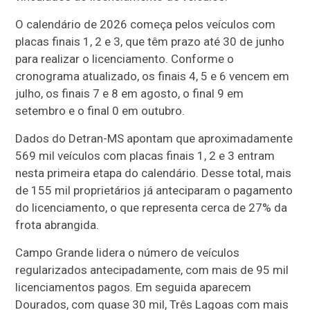
O calendário de 2026 começa pelos veículos com
placas finais 1, 2 e 3, que têm prazo até 30 de junho
para realizar o licenciamento. Conforme o
cronograma atualizado, os finais 4, 5 e 6 vencem em
julho, os finais 7 e 8 em agosto, o final 9 em
setembro e o final 0 em outubro.
Dados do Detran-MS apontam que aproximadamente
569 mil veículos com placas finais 1, 2 e 3 entram
nesta primeira etapa do calendário. Desse total, mais
de 155 mil proprietários já anteciparam o pagamento
do licenciamento, o que representa cerca de 27% da
frota abrangida.
Campo Grande lidera o número de veículos
regularizados antecipadamente, com mais de 95 mil
licenciamentos pagos. Em seguida aparecem
Dourados, com quase 30 mil, Três Lagoas com mais