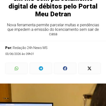
digital de débitos pelo Portal
Meu Detran
Nova ferramenta permite parcelar multas e pendências
que impedem a emissão do licenciamento sem sair de
casa
Por:
Redação 24h News MS
03/06/2026 às 09h01