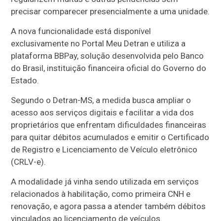
precisar comparecer presencialmente a uma unidade.
A nova funcionalidade está disponível
exclusivamente no Portal Meu Detran e utiliza a
plataforma BBPay, solução desenvolvida pelo Banco
do Brasil, instituição financeira oficial do Governo do
Estado.
Segundo o Detran-MS, a medida busca ampliar o
acesso aos serviços digitais e facilitar a vida dos
proprietários que enfrentam dificuldades financeiras
para quitar débitos acumulados e emitir o Certificado
de Registro e Licenciamento de Veículo eletrônico
(CRLV-e).
A modalidade já vinha sendo utilizada em serviços
relacionados à habilitação, como primeira CNH e
renovação, e agora passa a atender também débitos
vinculados ao licenciamento de veículos.