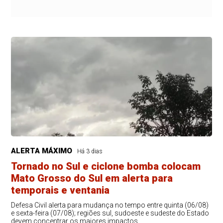
ALERTA MÁXIMO
Há 3 dias
Tornado no Sul e ciclone bomba colocam
Mato Grosso do Sul em alerta para
temporais e ventania
Defesa Civil alerta para mudança no tempo entre quinta (06/08)
e sexta-feira (07/08); regiões sul, sudoeste e sudeste do Estado
devem concentrar os maiores impactos.