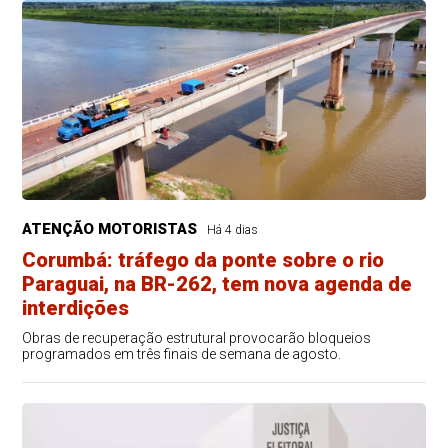
ATENÇÃO MOTORISTAS
Há 4 dias
Corumbá: tráfego da ponte sobre o rio
Paraguai, na BR-262, tem nova agenda de
interdições
Obras de recuperação estrutural provocarão bloqueios
programados em três finais de semana de agosto.