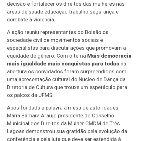
decisão e fortalecer os direitos das mulheres nas
áreas de saúde educação trabalho segurança e
combate à violência.
A ação reuniu representantes do Bolsão da
sociedade civil de movimentos sociais e
especialistas para discutir ações que promovam a
equidade de gênero. Com o tema
Mais democracia
mais igualdade mais conquistas para todas
na
abertura os convidados foram surpreendidos com
uma apresentação cultural do Núcleo de Dança da
Diretoria de Cultura que trouxe um espetáculo para
os palcos da UFMS.
Após foi dada a palavra à mesa de autoridades.
Maria Bárbara Araújo presidente do Conselho
Municipal dos Direitos da Mulher CMDM de Três
Lagoas demonstrou sua gratidão pela evolução da
conferência e pela luta que deve ser estendida à