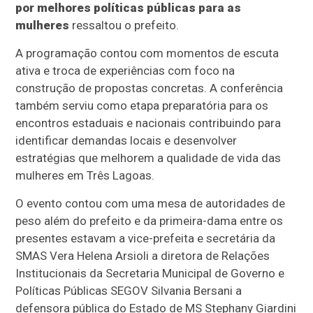
por melhores políticas públicas para as
mulheres
ressaltou o prefeito.
A programação contou com momentos de escuta
ativa e troca de experiências com foco na
construção de propostas concretas. A conferência
também serviu como etapa preparatória para os
encontros estaduais e nacionais contribuindo para
identificar demandas locais e desenvolver
estratégias que melhorem a qualidade de vida das
mulheres em Três Lagoas.
O evento contou com uma mesa de autoridades de
peso além do prefeito e da primeira-dama entre os
presentes estavam a vice-prefeita e secretária da
SMAS Vera Helena Arsioli a diretora de Relações
Institucionais da Secretaria Municipal de Governo e
Políticas Públicas SEGOV Silvania Bersani a
defensora pública do Estado de MS Stephany Giardini