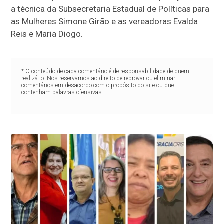
a técnica da Subsecretaria Estadual de Políticas para
as Mulheres Simone Girão e as vereadoras Evalda
Reis e Maria Diogo.
* O conteúdo de cada comentário é de responsabilidade de quem
realizá-lo. Nos reservamos ao direito de reprovar ou eliminar
comentários em desacordo com o propósito do site ou que
contenham palavras ofensivas.