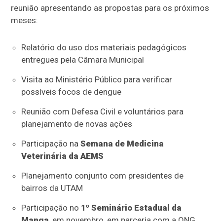
reunião apresentando as propostas para os próximos
meses:
Relatório do uso dos materiais pedagógicos
entregues pela Câmara Municipal
Visita ao Ministério Público para verificar
possíveis focos de dengue
Reunião com Defesa Civil e voluntários para
planejamento de novas ações
Participação na
Semana de Medicina
Veterinária da AEMS
Planejamento conjunto com presidentes de
bairros da UTAM
Participação no
1º Seminário Estadual da
Manga
, em novembro, em parceria com a ONG