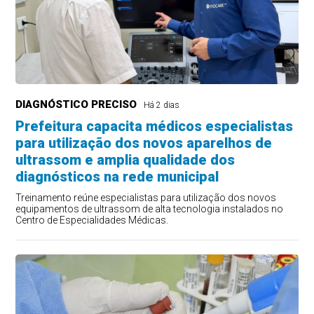
DIAGNÓSTICO PRECISO
Há 2 dias
Prefeitura capacita médicos especialistas
para utilização dos novos aparelhos de
ultrassom e amplia qualidade dos
diagnósticos na rede municipal
Treinamento reúne especialistas para utilização dos novos
equipamentos de ultrassom de alta tecnologia instalados no
Centro de Especialidades Médicas.