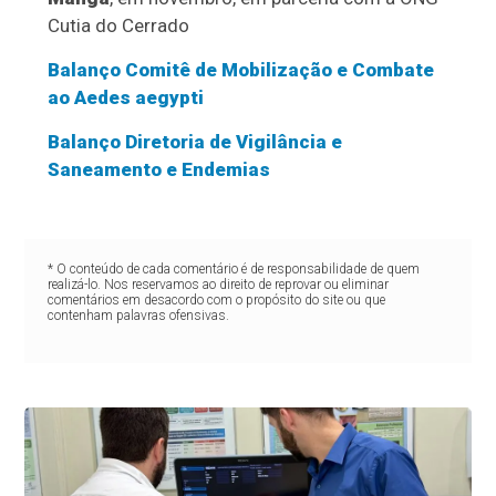
Cutia do Cerrado
Balanço Comitê de Mobilização e Combate
ao Aedes aegypti
Balanço Diretoria de Vigilância e
Saneamento e Endemias
* O conteúdo de cada comentário é de responsabilidade de quem
realizá-lo. Nos reservamos ao direito de reprovar ou eliminar
comentários em desacordo com o propósito do site ou que
contenham palavras ofensivas.