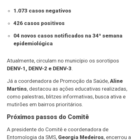
1.073 casos negativos
426 casos positivos
04 novos casos notificados na 34ª semana
epidemiológica
Atualmente, circulam no município os sorotipos
DENV-1, DENV-2 e DENV-3
.
Já a coordenadora de Promoção da Saúde,
Aline
Martins
, destacou as ações educativas realizadas,
como palestras, blitzes informativas, busca ativa e
mutirões em bairros prioritários.
Próximos passos do Comitê
A presidente do Comitê e coordenadora de
Entomologia da SMS,
Georgia Medeiros
, encerrou a