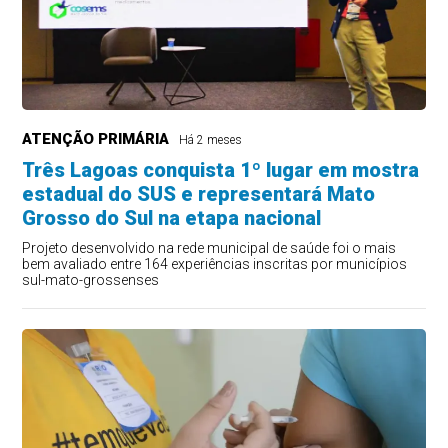
ATENÇÃO PRIMÁRIA
Há 2 meses
Três Lagoas conquista 1º lugar em mostra
estadual do SUS e representará Mato
Grosso do Sul na etapa nacional
Projeto desenvolvido na rede municipal de saúde foi o mais
bem avaliado entre 164 experiências inscritas por municípios
sul-mato-grossenses