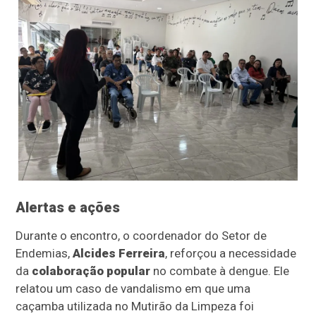
Alertas e ações
Durante o encontro, o coordenador do Setor de
Endemias,
Alcides Ferreira
, reforçou a necessidade
da
colaboração popular
no combate à dengue. Ele
relatou um caso de vandalismo em que uma
caçamba utilizada no Mutirão da Limpeza foi