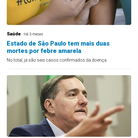
Saúde
Há 3 meses
Estado de São Paulo tem mais duas
mortes por febre amarela
No total, já são seis casos confirmados da doença