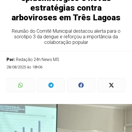
estratégias contra
arboviroses em Três Lagoas
Reunião do Comitê Municipal destacou alerta para o
sorotipo 3 da dengue e reforçou a importância da
colaboração popular
Por:
Redação 24h News MS
28/08/2025 às 18h06