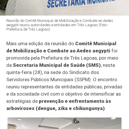
Reunião do Comitê Municipal de Mobilização e Combate ao Aedes
aegypti reuniu autoridades e entidades em Três Lagoas (Foto -
Prefeitura de Três Lagoas)
Mais uma edição da reunião do
Comitê Municipal
de Mobilização e Combate ao Aedes aegypti
foi
promovida pela Prefeitura de Três Lagoas, por meio
da
Secretaria Municipal de Saúde (SMS)
, nesta
quinta-feira (28), na sede do Sindicato dos
Servidores Públicos Municipais (SSPM). O encontro
reuniu representantes de entidades públicas, privadas
e da sociedade civil com o objetivo de intensificar as
estratégias de
prevenção e enfrentamento às
arboviroses (dengue, zika e chikungunya)
.