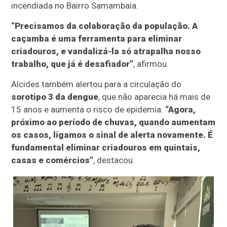
incendiada no Bairro Samambaia.
“Precisamos da colaboração da população. A
caçamba é uma ferramenta para eliminar
criadouros, e vandalizá-la só atrapalha nosso
trabalho, que já é desafiador”
, afirmou.
Alcides também alertou para a circulação do
sorotipo 3 da dengue
, que não aparecia há mais de
15 anos e aumenta o risco de epidemia.
“Agora,
próximo ao período de chuvas, quando aumentam
os casos, ligamos o sinal de alerta novamente. É
fundamental eliminar criadouros em quintais,
casas e comércios”
, destacou.