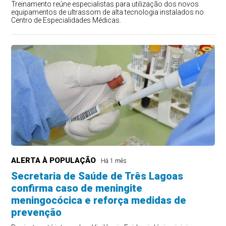
Treinamento reúne especialistas para utilização dos novos
equipamentos de ultrassom de alta tecnologia instalados no
Centro de Especialidades Médicas.
ALERTA À POPULAÇÃO
Há 1 mês
Secretaria de Saúde de Três Lagoas
confirma caso de meningite
meningocócica e reforça medidas de
prevenção