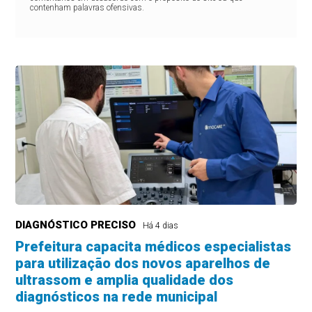
contenham palavras ofensivas.
DIAGNÓSTICO PRECISO
Há 4 dias
Prefeitura capacita médicos especialistas
para utilização dos novos aparelhos de
ultrassom e amplia qualidade dos
diagnósticos na rede municipal