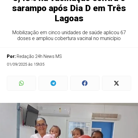
sarampo após Dia D em Três
Lagoas
Mobilização em cinco unidades de saúde aplicou 67
doses e ampliou cobertura vacinal no município
Por:
Redação 24h News MS
01/09/2025 às 15h35