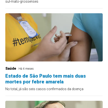
sul-mato-grossenses
Saúde
Há 4 meses
Estado de São Paulo tem mais duas
mortes por febre amarela
No total, já são seis casos confirmados da doença