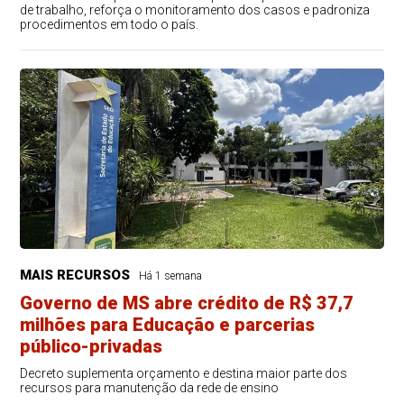
de trabalho, reforça o monitoramento dos casos e padroniza
procedimentos em todo o país.
MAIS RECURSOS
Há 1 semana
Governo de MS abre crédito de R$ 37,7
milhões para Educação e parcerias
público-privadas
Decreto suplementa orçamento e destina maior parte dos
recursos para manutenção da rede de ensino