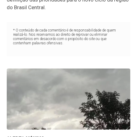
do Brasil Central.
* O conteúdo de cada comentário é de responsabilidade de quem
realizá-lo. Nos reservamos ao direito de reprovar ou eliminar
comentários em desacordo com o propósito do site ou que
contenham palavras ofensivas.