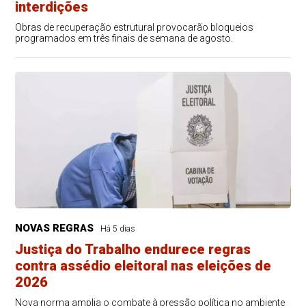
interdições
Obras de recuperação estrutural provocarão bloqueios
programados em três finais de semana de agosto.
NOVAS REGRAS
Há 5 dias
Justiça do Trabalho endurece regras
contra assédio eleitoral nas eleições de
2026
Nova norma amplia o combate à pressão política no ambiente