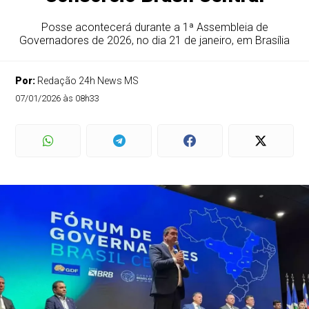
Posse acontecerá durante a 1ª Assembleia de
Governadores de 2026, no dia 21 de janeiro, em Brasília
Por:
Redação 24h News MS
07/01/2026 às 08h33