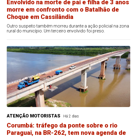
Envolvido na morte de pai e filha de 3 anos
morre em confronto com o Batalhão de
Choque em Cassilândia
Outro suspeito também morreu durante a ação policial na zona
rural do município. Um terceiro envolvido foi preso.
ATENÇÃO MOTORISTAS
Há 2 dias
Corumbá: tráfego da ponte sobre o rio
Paraguai, na BR-262, tem nova agenda de