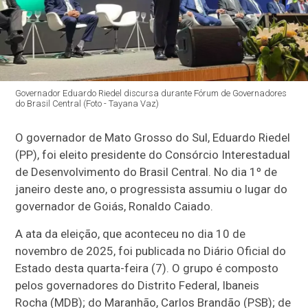
Governador Eduardo Riedel discursa durante Fórum de Governadores
do Brasil Central (Foto - Tayana Vaz)
O governador de Mato Grosso do Sul,
Eduardo Riedel
(PP), foi eleito presidente do
Consórcio Interestadual
de Desenvolvimento do Brasil Central
. No dia 1º de
janeiro deste ano, o progressista assumiu o lugar do
governador de Goiás, Ronaldo Caiado.
A ata da eleição, que aconteceu no dia 10 de
novembro de 2025, foi publicada no Diário Oficial do
Estado desta quarta-feira (7). O grupo é composto
pelos governadores do Distrito Federal, Ibaneis
Rocha (MDB); do Maranhão, Carlos Brandão (PSB); de