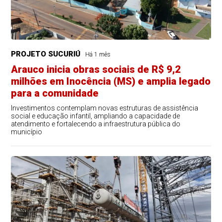
PROJETO SUCURIÚ
Há 1 mês
Arauco inicia obras sociais de R$ 9,2
milhões em Inocência (MS) e amplia legado
para a comunidade
Investimentos contemplam novas estruturas de assistência
social e educação infantil, ampliando a capacidade de
atendimento e fortalecendo a infraestrutura pública do
município