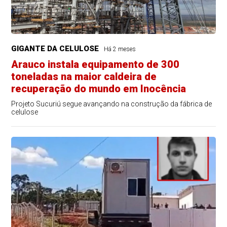
GIGANTE DA CELULOSE
Há 2 meses
Arauco instala equipamento de 300
toneladas na maior caldeira de
recuperação do mundo em Inocência
Projeto Sucuriú segue avançando na construção da fábrica de
celulose