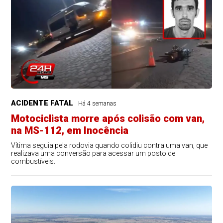
ACIDENTE FATAL
Há 4 semanas
Motociclista morre após colisão com van,
na MS-112, em Inocência
Vítima seguia pela rodovia quando colidiu contra uma van, que
realizava uma conversão para acessar um posto de
combustíveis.