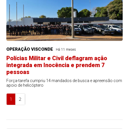
OPERAÇÃO VISCONDE
Há 11 meses
Polícias Militar e Civil deflagram ação
integrada em Inocência e prendem 7
pessoas
Força-tarefa cumpriu 14 mandados de busca e apreensão com
apoio de helicóptero
1
2