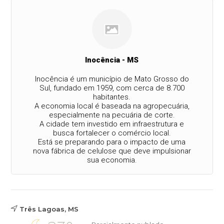
Inocência - MS
Inocência é um município de Mato Grosso do
Sul, fundado em 1959, com cerca de 8.700
habitantes.
A economia local é baseada na agropecuária,
especialmente na pecuária de corte.
A cidade tem investido em infraestrutura e
busca fortalecer o comércio local.
Está se preparando para o impacto de uma
nova fábrica de celulose que deve impulsionar
sua economia.
Três Lagoas, MS