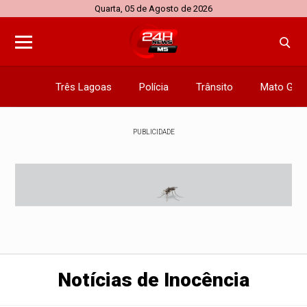
Quarta, 05 de Agosto de 2026
Três Lagoas
Polícia
Trânsito
Mato Gros
PUBLICIDADE
Notícias de Inocência