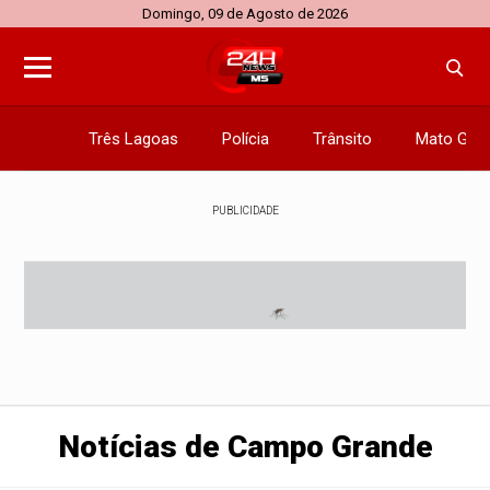
Domingo, 09 de Agosto de 2026
Três Lagoas
Polícia
Trânsito
Mato Gros
PUBLICIDADE
Notícias de Campo Grande