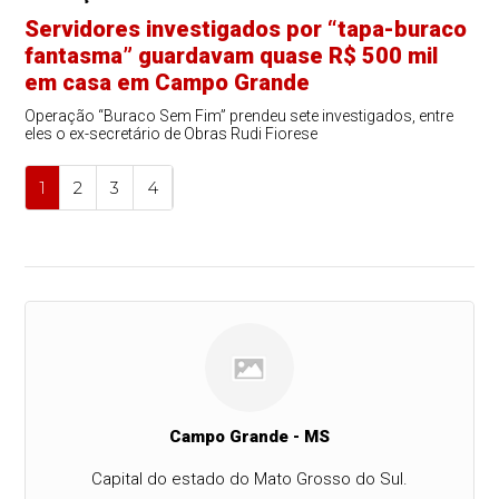
Servidores investigados por “tapa-buraco
fantasma” guardavam quase R$ 500 mil
em casa em Campo Grande
Operação “Buraco Sem Fim” prendeu sete investigados, entre
eles o ex-secretário de Obras Rudi Fiorese
1
2
3
4
Campo Grande - MS
Capital do estado do Mato Grosso do Sul.