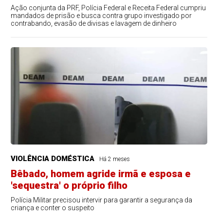
Ação conjunta da PRF, Polícia Federal e Receita Federal cumpriu
mandados de prisão e busca contra grupo investigado por
contrabando, evasão de divisas e lavagem de dinheiro
VIOLÊNCIA DOMÉSTICA
Há 2 meses
Bêbado, homem agride irmã e esposa e
'sequestra' o próprio filho
Polícia Militar precisou intervir para garantir a segurança da
criança e conter o suspeito