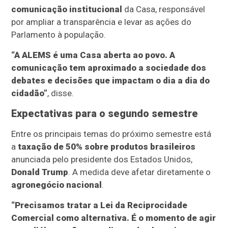
comunicação institucional
da Casa, responsável
por ampliar a transparência e levar as ações do
Parlamento à população.
“A ALEMS é uma Casa aberta ao povo. A
comunicação tem aproximado a sociedade dos
debates e decisões que impactam o dia a dia do
cidadão”
, disse.
Expectativas para o segundo semestre
Entre os principais temas do próximo semestre está
a
taxação de 50% sobre produtos brasileiros
anunciada pelo presidente dos Estados Unidos,
Donald Trump
. A medida deve afetar diretamente o
agronegócio nacional
.
“Precisamos tratar a Lei da Reciprocidade
Comercial como alternativa. É o momento de agir