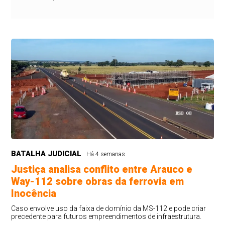
BATALHA JUDICIAL
Há 4 semanas
Justiça analisa conflito entre Arauco e
Way-112 sobre obras da ferrovia em
Inocência
Caso envolve uso da faixa de domínio da MS-112 e pode criar
precedente para futuros empreendimentos de infraestrutura.