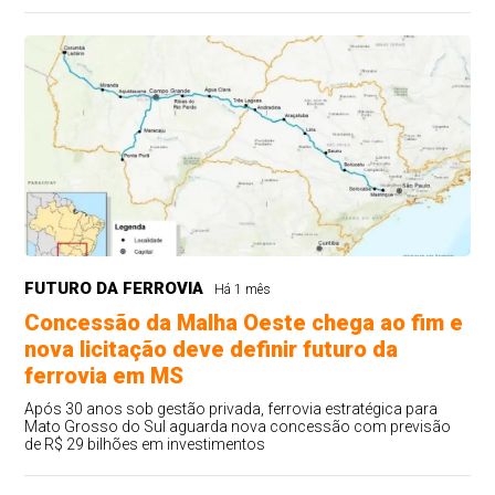
FUTURO DA FERROVIA
Há 1 mês
Concessão da Malha Oeste chega ao fim e
nova licitação deve definir futuro da
ferrovia em MS
Após 30 anos sob gestão privada, ferrovia estratégica para
Mato Grosso do Sul aguarda nova concessão com previsão
de R$ 29 bilhões em investimentos