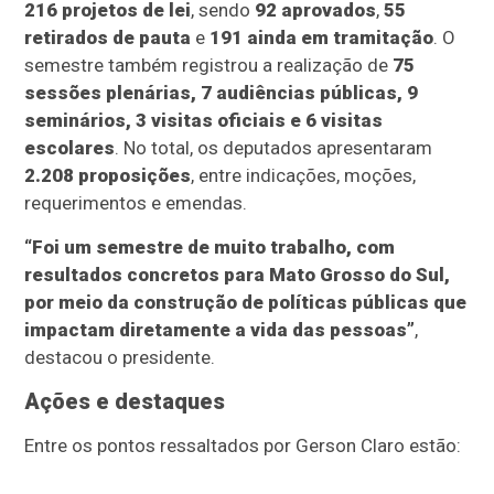
216 projetos de lei
, sendo
92 aprovados
,
55
retirados de pauta
e
191 ainda em tramitação
. O
semestre também registrou a realização de
75
sessões plenárias, 7 audiências públicas, 9
seminários, 3 visitas oficiais e 6 visitas
escolares
. No total, os deputados apresentaram
2.208 proposições
, entre indicações, moções,
requerimentos e emendas.
“Foi um semestre de muito trabalho, com
resultados concretos para Mato Grosso do Sul,
por meio da construção de políticas públicas que
impactam diretamente a vida das pessoas”
,
destacou o presidente.
Ações e destaques
Entre os pontos ressaltados por Gerson Claro estão: