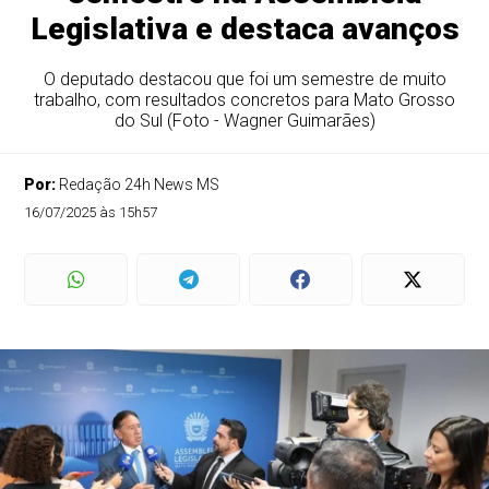
Legislativa e destaca avanços
O deputado destacou que foi um semestre de muito
trabalho, com resultados concretos para Mato Grosso
do Sul (Foto - Wagner Guimarães)
Por:
Redação 24h News MS
16/07/2025 às 15h57