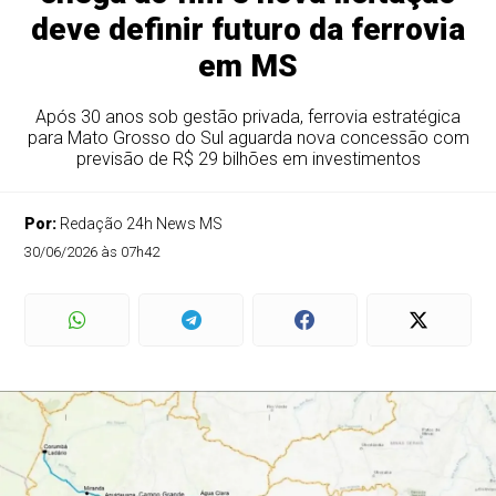
deve definir futuro da ferrovia
em MS
Após 30 anos sob gestão privada, ferrovia estratégica
para Mato Grosso do Sul aguarda nova concessão com
previsão de R$ 29 bilhões em investimentos
Por:
Redação 24h News MS
30/06/2026 às 07h42