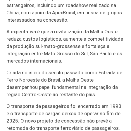
estrangeiros, incluindo um roadshow realizado na
China, com apoio da ApexBrasil, em busca de grupos
interessados na concessão.
A expectativa é que a revitalização da Malha Oeste
reduza custos logísticos, aumente a competitividade
da produção sul-mato-grossense e fortaleça a
integração entre Mato Grosso do Sul, São Paulo e os
mercados internacionais.
Criada no início do século passado como Estrada de
Ferro Noroeste do Brasil, a Malha Oeste
desempenhou papel fundamental na integração da
região Centro-Oeste ao restante do país.
O transporte de passageiros foi encerrado em 1993
e o transporte de cargas deixou de operar no fim de
2025. O novo projeto de concessão não prevê a
retomada do transporte ferroviário de passageiros.