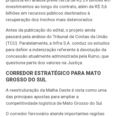
investimentos ao longo do contrato, além de R$ 3,6
bilhões em recursos públicos destinados à
recuperação dos trechos mais deteriorados.
Antes da publicação do edital, o projeto ainda
passará pela análise do Tribunal de Contas da União
(TCU). Paralelamente, a Infra S.A. conduz os estudos
para definir a indenização referente à devolução da
concessão atualmente administrada pela Rumo, que
questiona parte dos valores na Justiça.
CORREDOR ESTRATÉGICO PARA MATO
GROSSO DO SUL
A reestruturação da Malha Oeste é vista como uma
das principais apostas para ampliar a
competitividade logística de Mato Grosso do Sul.
O corredor ferroviário atende importantes regiões