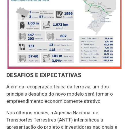
DESAFIOS E EXPECTATIVAS
Além da recuperação física da ferrovia, um dos
principais desafios do novo modelo será tornar o
empreendimento economicamente atrativo.
Nos últimos meses, a Agência Nacional de
Transportes Terrestres (ANTT) intensificou a
apresentação do projeto a investidores nacionais e