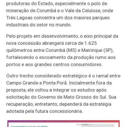
produtoras do Estado, especialmente o polo de
mineração de Corumbá e o Vale da Celulose, onde
Três Lagoas concentra um dos maiores parques
industriais do setor no mundo.
Pelo projeto em desenvolvimento, o eixo principal da
nova concessão abrangerá cerca de 1.625
quilômetros entre Corumbá (MS) e Mairinque (SP),
fortalecendo o escoamento da produção rumo aos
portos e aos grandes centros consumidores.
Outro trecho considerado estratégico é o ramal entre
Campo Grande e Ponta Porã. Inicialmente fora da
proposta, ele voltou a integrar os estudos após
solicitação do Governo de Mato Grosso do Sul. Sua
recuperação, entretanto, dependerá da estratégia
adotada pela futura concessionária.