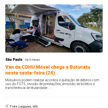
São Paulo
Há 4 meses
Van da CDHU Móvel chega a Botucatu
nesta sexta-feira (24)
Mutuários podem realizar acordos e quitação de débitos com
uso do FGTS, revisão de prestações, emissão de boletos e
transferência de titularidade. ...
Três Lagoas, MS