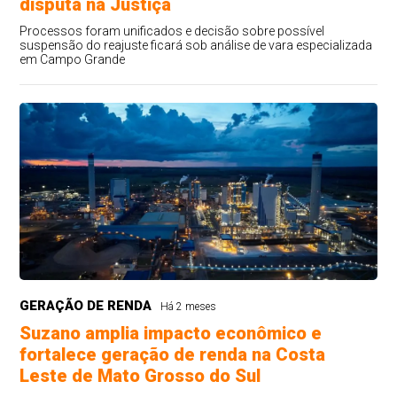
disputa na Justiça
Processos foram unificados e decisão sobre possível
suspensão do reajuste ficará sob análise de vara especializada
em Campo Grande
GERAÇÃO DE RENDA
Há 2 meses
Suzano amplia impacto econômico e
fortalece geração de renda na Costa
Leste de Mato Grosso do Sul