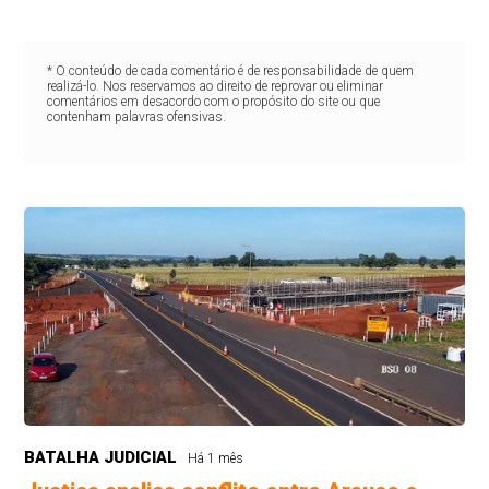
* O conteúdo de cada comentário é de responsabilidade de quem
realizá-lo. Nos reservamos ao direito de reprovar ou eliminar
comentários em desacordo com o propósito do site ou que
contenham palavras ofensivas.
BATALHA JUDICIAL
Há 1 mês