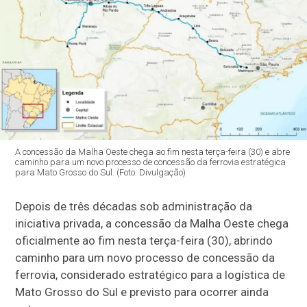
A concessão da Malha Oeste chega ao fim nesta terça-feira (30) e abre
caminho para um novo processo de concessão da ferrovia estratégica
para Mato Grosso do Sul. (Foto: Divulgação)
Depois de três décadas sob administração da
iniciativa privada, a concessão da Malha Oeste chega
oficialmente ao fim nesta terça-feira (30), abrindo
caminho para um novo processo de concessão da
ferrovia, considerado estratégico para a logística de
Mato Grosso do Sul e previsto para ocorrer ainda