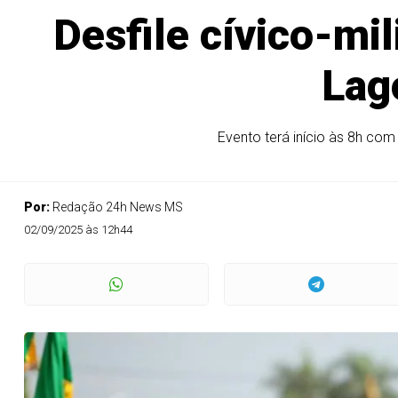
Desfile cívico-mil
Lag
Evento terá início às 8h com
Por:
Redação 24h News MS
02/09/2025 às 12h44