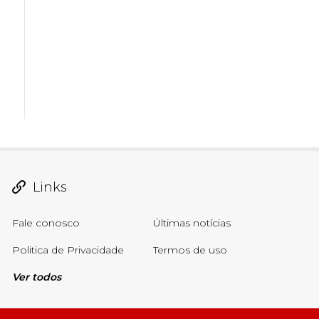
Links
Fale conosco
Últimas notícias
Politica de Privacidade
Termos de uso
Ver todos