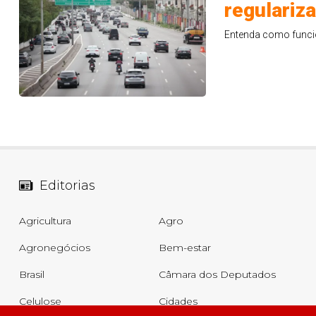
regulariza
Entenda como funcio
Editorias
Agricultura
Agro
Agronegócios
Bem-estar
Brasil
Câmara dos Deputados
Celulose
Cidades