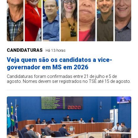
CANDIDATURAS
Há 13 horas
Veja quem são os candidatos a vice-
governador em MS em 2026
Candidaturas foram confirmadas entre 21 de julho e 5 de
agosto. Nomes devem ser registrados no TSE até 15 de agosto.