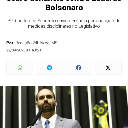
Bolsonaro
PGR pede que Supremo envie denúncia para adoção de
medidas disciplinares no Legislativo
Por:
Redação 24h News MS
22/09/2025 às 16h21