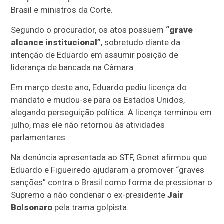
Brasil e ministros da Corte.
Segundo o procurador, os atos possuem
“grave
alcance institucional”
, sobretudo diante da
intenção de Eduardo em assumir posição de
liderança de bancada na Câmara.
Em março deste ano, Eduardo pediu licença do
mandato e mudou-se para os Estados Unidos,
alegando perseguição política. A licença terminou em
julho, mas ele não retornou às atividades
parlamentares.
Na denúncia apresentada ao STF, Gonet afirmou que
Eduardo e Figueiredo ajudaram a promover “graves
sanções” contra o Brasil como forma de pressionar o
Supremo a não condenar o ex-presidente
Jair
Bolsonaro
pela trama golpista.