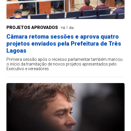
PROJETOS APROVADOS
Há 1 dia
Câmara retoma sessões e aprova quatro
projetos enviados pela Prefeitura de Três
Lagoas
Primeira sessão após o recesso parlamentar também marcou
o início da tramitação de novos projetos apresentados pelo
Executivo e vereadores.