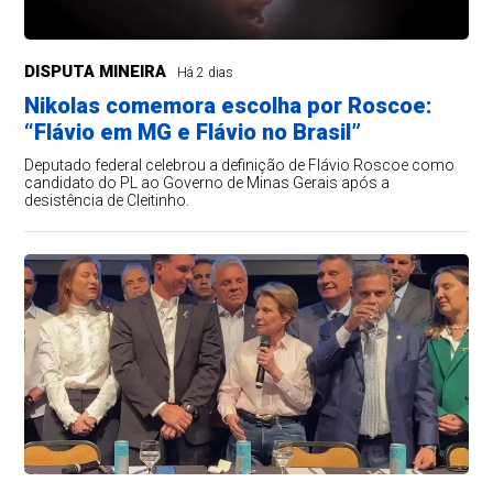
DISPUTA MINEIRA
Há 2 dias
Nikolas comemora escolha por Roscoe:
“Flávio em MG e Flávio no Brasil”
Deputado federal celebrou a definição de Flávio Roscoe como
candidato do PL ao Governo de Minas Gerais após a
desistência de Cleitinho.