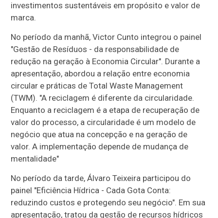
investimentos sustentáveis em propósito e valor de
marca.
No período da manhã, Victor Cunto integrou o painel
"Gestão de Resíduos - da responsabilidade de
redução na geração à Economia Circular". Durante a
apresentação, abordou a relação entre economia
circular e práticas de Total Waste Management
(TWM). "A reciclagem é diferente da circularidade.
Enquanto a reciclagem é a etapa de recuperação de
valor do processo, a circularidade é um modelo de
negócio que atua na concepção e na geração de
valor. A implementação depende de mudança de
mentalidade"
No período da tarde, Álvaro Teixeira participou do
painel "Eficiência Hídrica - Cada Gota Conta:
reduzindo custos e protegendo seu negócio". Em sua
apresentação, tratou da gestão de recursos hídricos