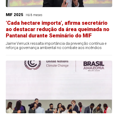
MIF 2025
Há 8 meses
‘Cada hectare importa’, afirma secretário
ao destacar redução da área queimada no
Pantanal durante Seminário do MIF
Jaime Verruck ressalta importância da prevenção contínua e
reforça governança ambiental no combate aos incêndios