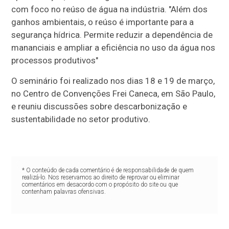
com foco no reúso de água na indústria. "Além dos
ganhos ambientais, o reúso é importante para a
segurança hídrica. Permite reduzir a dependência de
mananciais e ampliar a eficiência no uso da água nos
processos produtivos"
O seminário foi realizado nos dias 18 e 19 de março,
no Centro de Convenções Frei Caneca, em São Paulo,
e reuniu discussões sobre descarbonização e
sustentabilidade no setor produtivo.
* O conteúdo de cada comentário é de responsabilidade de quem
realizá-lo. Nos reservamos ao direito de reprovar ou eliminar
comentários em desacordo com o propósito do site ou que
contenham palavras ofensivas.