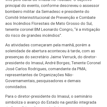
principal do evento, conforme descreveu o assessor
bombeiro militar da Semadesc e presidente do
Comitê Interinstitucional de Prevenção e Combate
aos Incêndios Florestais de Mato Grosso do Sul,
tenente coronel BM Leonardo Congro, “é a mitigação
do risco de grandes incêndios”.
As atividades começaram pela manhã, porém a
solenidade de abertura aconteceu à tarde, com as
presenças do secretário Jaime Verruck, do diretor-
presidente do Imasul, André Borges; Tenente Coronel
José Carlos Rodrigues, comandante da PMA;
representantes de Organizações Não-
Governamentais, pesquisadores e demais
convidados.
Para o diretor-presidente do Imasul, o seminário
simboliza o avanço do Estado na gestão integrada