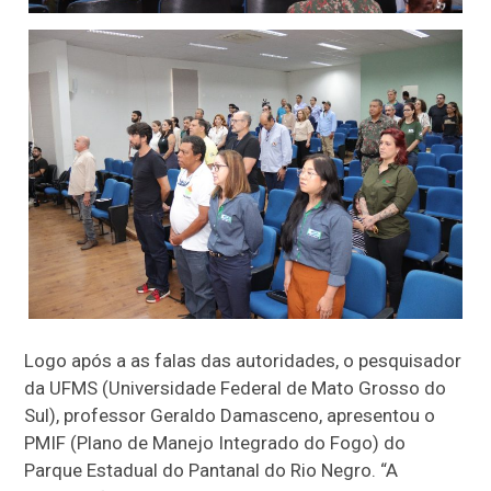
Logo após a as falas das autoridades, o pesquisador
da UFMS (Universidade Federal de Mato Grosso do
Sul), professor Geraldo Damasceno, apresentou o
PMIF (Plano de Manejo Integrado do Fogo) do
Parque Estadual do Pantanal do Rio Negro. “A