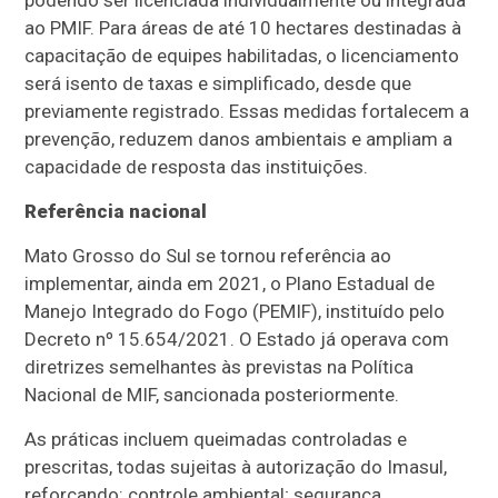
ao PMIF. Para áreas de até 10 hectares destinadas à
capacitação de equipes habilitadas, o licenciamento
será isento de taxas e simplificado, desde que
previamente registrado. Essas medidas fortalecem a
prevenção, reduzem danos ambientais e ampliam a
capacidade de resposta das instituições.
Referência nacional
Mato Grosso do Sul se tornou referência ao
implementar, ainda em 2021, o Plano Estadual de
Manejo Integrado do Fogo (PEMIF), instituído pelo
Decreto nº 15.654/2021. O Estado já operava com
diretrizes semelhantes às previstas na Política
Nacional de MIF, sancionada posteriormente.
As práticas incluem queimadas controladas e
prescritas, todas sujeitas à autorização do Imasul,
reforçando: controle ambiental; segurança