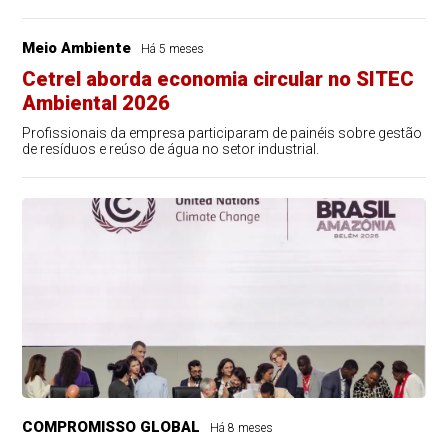
Meio Ambiente
Há 5 meses
Cetrel aborda economia circular no SITEC
Ambiental 2026
Profissionais da empresa participaram de painéis sobre gestão
de resíduos e reúso de água no setor industrial.
COMPROMISSO GLOBAL
Há 8 meses