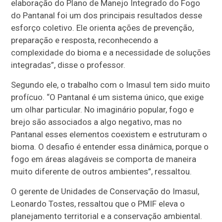
elaboração do Plano de Manejo Integrado do Fogo
do Pantanal foi um dos principais resultados desse
esforço coletivo. Ele orienta ações de prevenção,
preparação e resposta, reconhecendo a
complexidade do bioma e a necessidade de soluções
integradas”, disse o professor.
Segundo ele, o trabalho com o Imasul tem sido muito
profícuo. “O Pantanal é um sistema único, que exige
um olhar particular. No imaginário popular, fogo e
brejo são associados a algo negativo, mas no
Pantanal esses elementos coexistem e estruturam o
bioma. O desafio é entender essa dinâmica, porque o
fogo em áreas alagáveis se comporta de maneira
muito diferente de outros ambientes”, ressaltou.
O gerente de Unidades de Conservação do Imasul,
Leonardo Tostes, ressaltou que o PMIF eleva o
planejamento territorial e a conservação ambiental.