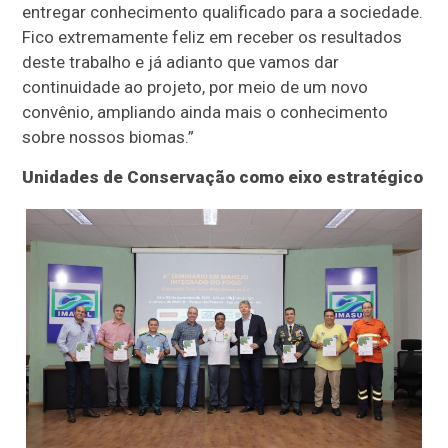
entregar conhecimento qualificado para a sociedade.
Fico extremamente feliz em receber os resultados
deste trabalho e já adianto que vamos dar
continuidade ao projeto, por meio de um novo
convênio, ampliando ainda mais o conhecimento
sobre nossos biomas.”
Unidades de Conservação como eixo estratégico