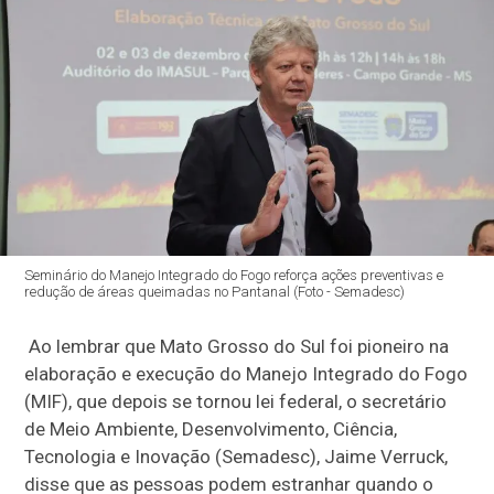
Seminário do Manejo Integrado do Fogo reforça ações preventivas e
redução de áreas queimadas no Pantanal (Foto - Semadesc)
Ao lembrar que Mato Grosso do Sul foi pioneiro na
elaboração e execução do Manejo Integrado do Fogo
(MIF), que depois se tornou lei federal, o secretário
de Meio Ambiente, Desenvolvimento, Ciência,
Tecnologia e Inovação (Semadesc), Jaime Verruck,
disse que as pessoas podem estranhar quando o