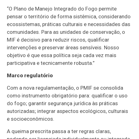
“O Plano de Manejo Integrado do Fogo permite
pensar o território de forma sistêmica, considerando
ecossistemas, práticas culturais e necessidades das
comunidades. Para as unidades de conservação, o
MIF é decisivo para reduzir riscos, qualificar
intervenções e preservar áreas sensíveis. Nosso
objetivo é que essa política seja cada vez mais
participativa e tecnicamente robusta.”
Marco regulatório
Com a nova regulamentação, o PMIF se consolida
como instrumento obrigatório para: qualificar o uso
do fogo; garantir segurança jurídica às práticas
autorizadas; integrar aspectos ecológicos, culturais
e socioeconômicos.
A queima prescrita passa a ter regras claras,
podendo ser licenciada individualmente ou integrada