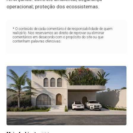
operacional; proteção dos ecossistemas.
* O conteúdo de cada comentário é de responsabilidade de quem
realizá-lo. Nos reservamos ao direito de reprovar ou eliminar
comentários em desacordo com o propósito do site ou que
contenham palavras ofensivas.