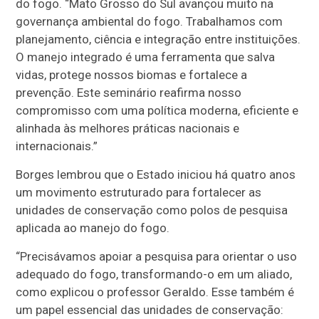
do fogo. “Mato Grosso do Sul avançou muito na
governança ambiental do fogo. Trabalhamos com
planejamento, ciência e integração entre instituições.
O manejo integrado é uma ferramenta que salva
vidas, protege nossos biomas e fortalece a
prevenção. Este seminário reafirma nosso
compromisso com uma política moderna, eficiente e
alinhada às melhores práticas nacionais e
internacionais.”
Borges lembrou que o Estado iniciou há quatro anos
um movimento estruturado para fortalecer as
unidades de conservação como polos de pesquisa
aplicada ao manejo do fogo.
“Precisávamos apoiar a pesquisa para orientar o uso
adequado do fogo, transformando-o em um aliado,
como explicou o professor Geraldo. Esse também é
um papel essencial das unidades de conservação: