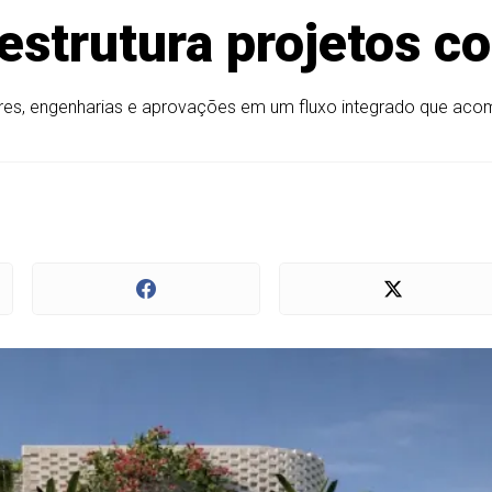
estrutura projetos 
teriores, engenharias e aprovações em um fluxo integrado que a