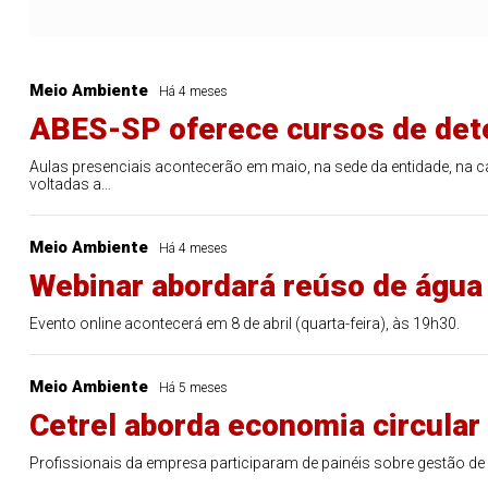
Meio Ambiente
Há 4 meses
ABES-SP oferece cursos de det
Aulas presenciais acontecerão em maio, na sede da entidade, na c
voltadas a...
Meio Ambiente
Há 4 meses
Webinar abordará reúso de água 
Evento online acontecerá em 8 de abril (quarta-feira), às 19h30.
Meio Ambiente
Há 5 meses
Cetrel aborda economia circula
Profissionais da empresa participaram de painéis sobre gestão de r