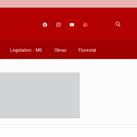
Legislativo - MS
Obras
Florestal