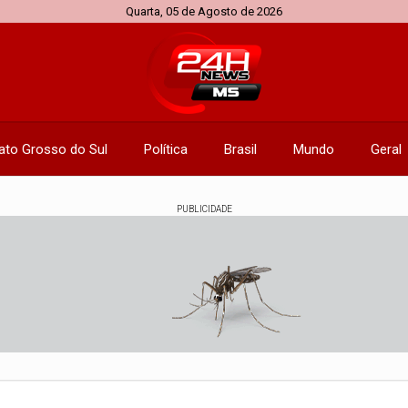
Quarta, 05 de Agosto de 2026
ato Grosso do Sul
Política
Brasil
Mundo
Geral
PUBLICIDADE