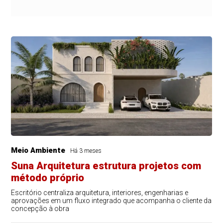
Meio Ambiente
Há 3 meses
Suna Arquitetura estrutura projetos com
método próprio
Escritório centraliza arquitetura, interiores, engenharias e
aprovações em um fluxo integrado que acompanha o cliente da
concepção à obra