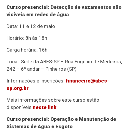
Curso presencial: Detecção de vazamentos não
visíveis em redes de água
Data: 11 e 12 de maio
Horário: 8h às 18h
Carga horária: 16h
Local: Sede da ABES-SP – Rua Eugênio de Medeiros,
242 – 6º andar – Pinheiros (SP)
Informações e inscrições:
financeiro@abes-
sp.org.br
Mais informações sobre este curso estão
disponíveis
neste link
.
Curso presencial: Operação e Manutenção de
Sistemas de Água e Esgoto