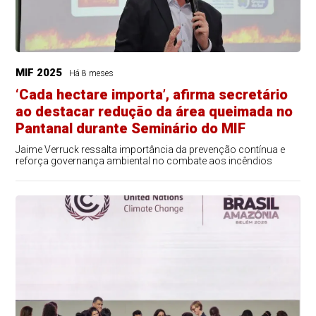
MIF 2025
Há 8 meses
‘Cada hectare importa’, afirma secretário
ao destacar redução da área queimada no
Pantanal durante Seminário do MIF
Jaime Verruck ressalta importância da prevenção contínua e
reforça governança ambiental no combate aos incêndios