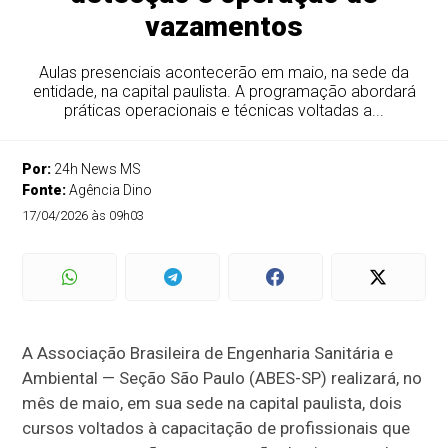
vazamentos
Aulas presenciais acontecerão em maio, na sede da
entidade, na capital paulista. A programação abordará
práticas operacionais e técnicas voltadas a...
Por:
24h News MS
Fonte:
Agência Dino
17/04/2026 às 09h03
A Associação Brasileira de Engenharia Sanitária e
Ambiental — Seção São Paulo (ABES-SP) realizará, no
mês de maio, em sua sede na capital paulista, dois
cursos voltados à capacitação de profissionais que