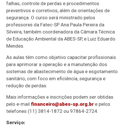
falhas, controle de perdas e procedimentos
preventivos e corretivos, além de orientações de
segurança. O curso será ministrado pelos
professores da Fatec-SP Ana Paula Pereira da
Silveira, também coordenadora da Câmara Técnica
de Educação Ambiental da ABES-SP, e Luiz Eduardo
Mendes.
As aulas têm como objetivo capacitar profissionais
para aprimorar a operação e a manutenção dos
sistemas de abastecimento de água e esgotamento
sanitário, com foco em eficiência, segurança e
redução de perdas.
Mais informações e inscrições podem ser obtidas
pelo e-mail
financeiro@abes-sp.org.br
e pelos
telefones (11) 3814-1872 ou 97864-2724.
Serviço: