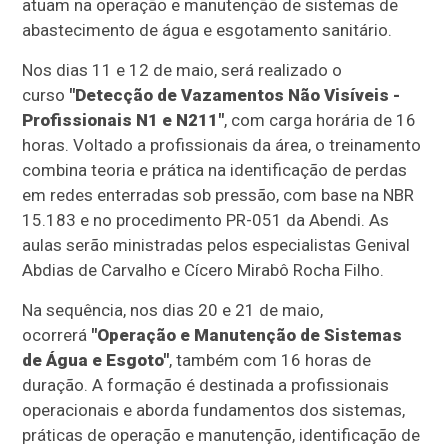
atuam na operação e manutenção de sistemas de
abastecimento de água e esgotamento sanitário.
Nos dias 11 e 12 de maio, será realizado o
curso
"Detecção de Vazamentos Não Visíveis -
Profissionais N1 e N211"
, com carga horária de 16
horas. Voltado a profissionais da área, o treinamento
combina teoria e prática na identificação de perdas
em redes enterradas sob pressão, com base na NBR
15.183 e no procedimento PR-051 da Abendi. As
aulas serão ministradas pelos especialistas Genival
Abdias de Carvalho e Cícero Mirabô Rocha Filho.
Na sequência, nos dias 20 e 21 de maio,
ocorrerá
"Operação e Manutenção de Sistemas
de Água e Esgoto"
, também com 16 horas de
duração. A formação é destinada a profissionais
operacionais e aborda fundamentos dos sistemas,
práticas de operação e manutenção, identificação de