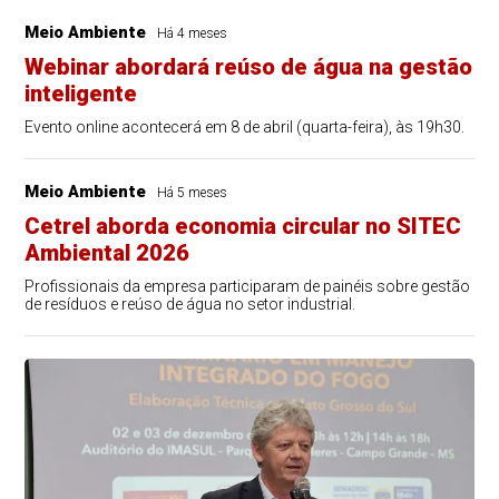
Meio Ambiente
Há 4 meses
Webinar abordará reúso de água na gestão
inteligente
Evento online acontecerá em 8 de abril (quarta-feira), às 19h30.
Meio Ambiente
Há 5 meses
Cetrel aborda economia circular no SITEC
Ambiental 2026
Profissionais da empresa participaram de painéis sobre gestão
de resíduos e reúso de água no setor industrial.