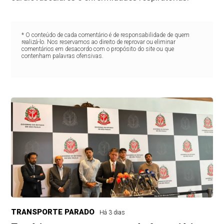
* O conteúdo de cada comentário é de responsabilidade de quem
realizá-lo. Nos reservamos ao direito de reprovar ou eliminar
comentários em desacordo com o propósito do site ou que
contenham palavras ofensivas.
TRANSPORTE PARADO
Há 3 dias