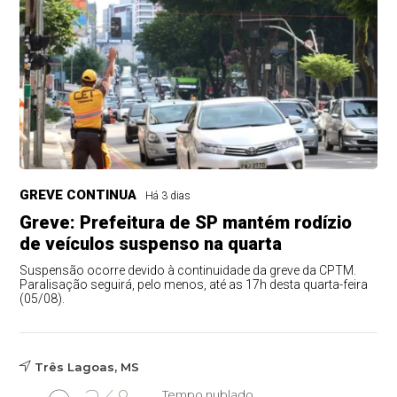
GREVE CONTINUA
Há 3 dias
Greve: Prefeitura de SP mantém rodízio
de veículos suspenso na quarta
Suspensão ocorre devido à continuidade da greve da CPTM.
Paralisação seguirá, pelo menos, até as 17h desta quarta-feira
(05/08).
Três Lagoas, MS
Tempo nublado