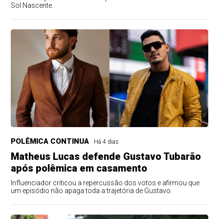
Sol Nascente.
POLÊMICA CONTINUA
Há 4 dias
Matheus Lucas defende Gustavo Tubarão
após polêmica em casamento
Influenciador criticou a repercussão dos votos e afirmou que
um episódio não apaga toda a trajetória de Gustavo.