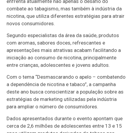
enfrenta atualmente não apenas o desafio do
combate ao tabagismo, mas também à indústria da
nicotina, que utiliza diferentes estratégias para atrair
novos consumidores.
Segundo especialistas da área da saúde, produtos
com aromas, sabores doces, refrescantes e
apresentações mais atrativas acabam facilitando a
iniciação ao consumo de nicotina, principalmente
entre crianças, adolescentes e jovens adultos.
Com o tema “Desmascarando o apelo – combatendo
a dependência de nicotina e tabaco”, a campanha
deste ano busca conscientizar a população sobre as
estratégias de marketing utilizadas pela indústria
para ampliar o número de consumidores.
Dados apresentados durante o evento apontam que
cerca de 2,6 milhões de adolescentes entre 13 e 15