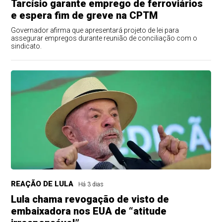
Tarcísio garante emprego de ferroviários
e espera fim de greve na CPTM
Governador afirma que apresentará projeto de lei para
assegurar empregos durante reunião de conciliação com o
sindicato.
REAÇÃO DE LULA
Há 3 dias
Lula chama revogação de visto de
embaixadora nos EUA de “atitude