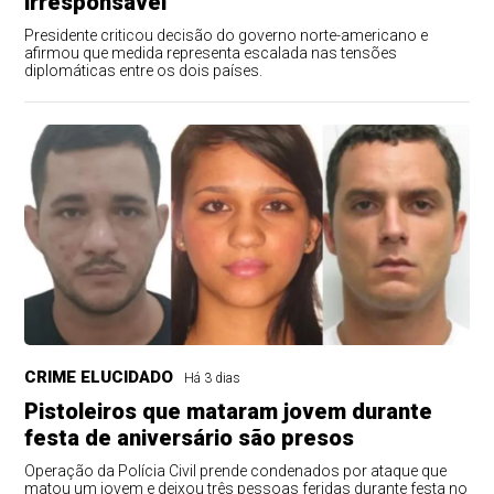
irresponsável”
Presidente criticou decisão do governo norte-americano e
afirmou que medida representa escalada nas tensões
diplomáticas entre os dois países.
CRIME ELUCIDADO
Há 3 dias
Pistoleiros que mataram jovem durante
festa de aniversário são presos
Operação da Polícia Civil prende condenados por ataque que
matou um jovem e deixou três pessoas feridas durante festa no