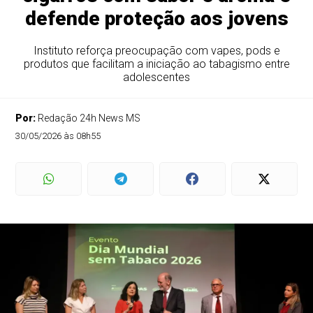
defende proteção aos jovens
Instituto reforça preocupação com vapes, pods e
produtos que facilitam a iniciação ao tabagismo entre
adolescentes
Por:
Redação 24h News MS
30/05/2026 às 08h55