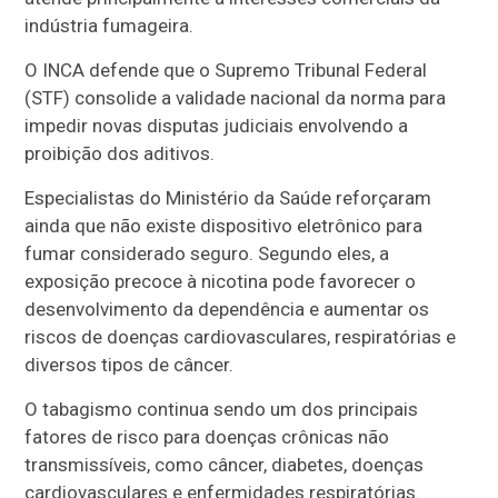
indústria fumageira.
O INCA defende que o Supremo Tribunal Federal
(STF) consolide a validade nacional da norma para
impedir novas disputas judiciais envolvendo a
proibição dos aditivos.
Especialistas do Ministério da Saúde reforçaram
ainda que não existe dispositivo eletrônico para
fumar considerado seguro. Segundo eles, a
exposição precoce à nicotina pode favorecer o
desenvolvimento da dependência e aumentar os
riscos de doenças cardiovasculares, respiratórias e
diversos tipos de câncer.
O tabagismo continua sendo um dos principais
fatores de risco para doenças crônicas não
transmissíveis, como câncer, diabetes, doenças
cardiovasculares e enfermidades respiratórias.