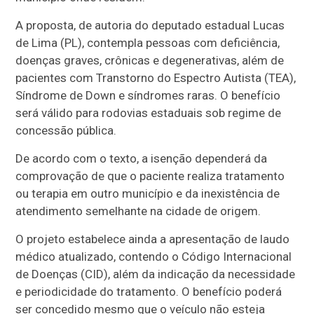
A proposta, de autoria do deputado estadual Lucas
de Lima (PL), contempla pessoas com deficiência,
doenças graves, crônicas e degenerativas, além de
pacientes com Transtorno do Espectro Autista (TEA),
Síndrome de Down e síndromes raras. O benefício
será válido para rodovias estaduais sob regime de
concessão pública.
De acordo com o texto, a isenção dependerá da
comprovação de que o paciente realiza tratamento
ou terapia em outro município e da inexistência de
atendimento semelhante na cidade de origem.
O projeto estabelece ainda a apresentação de laudo
médico atualizado, contendo o Código Internacional
de Doenças (CID), além da indicação da necessidade
e periodicidade do tratamento. O benefício poderá
ser concedido mesmo que o veículo não esteja