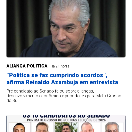
ALIANÇA POLÍTICA
Há 21 horas
“Política se faz cumprindo acordos”,
afirma Reinaldo Azambuja em entrevista
Pré-candidato ao Senado falou sobre alianças,
desenvolvimento econômico e prioridades para Mato Grosso
do Sul.