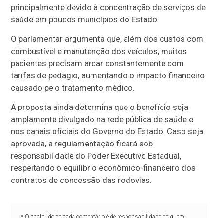
principalmente devido à concentração de serviços de
saúde em poucos municípios do Estado.
O parlamentar argumenta que, além dos custos com
combustível e manutenção dos veículos, muitos
pacientes precisam arcar constantemente com
tarifas de pedágio, aumentando o impacto financeiro
causado pelo tratamento médico.
A proposta ainda determina que o benefício seja
amplamente divulgado na rede pública de saúde e
nos canais oficiais do Governo do Estado. Caso seja
aprovada, a regulamentação ficará sob
responsabilidade do Poder Executivo Estadual,
respeitando o equilíbrio econômico-financeiro dos
contratos de concessão das rodovias.
* O conteúdo de cada comentário é de responsabilidade de quem