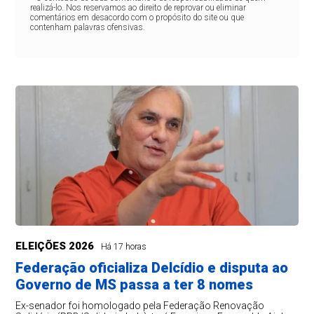
realizá-lo. Nos reservamos ao direito de reprovar ou eliminar
comentários em desacordo com o propósito do site ou que
contenham palavras ofensivas.
ELEIÇÕES 2026
Há 17 horas
Federação oficializa Delcídio e disputa ao
Governo de MS passa a ter 8 nomes
Ex-senador foi homologado pela Federação Renovação