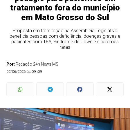
tratamento fora do município
em Mato Grosso do Sul
Proposta em tramitação na Assembleia Legislativa
beneficia pessoas com deficiência, doenças graves e
pacientes com TEA, Síndrome de Down e síndromes
raras
Por:
Redação 24h News MS
02/06/2026 às 09h09