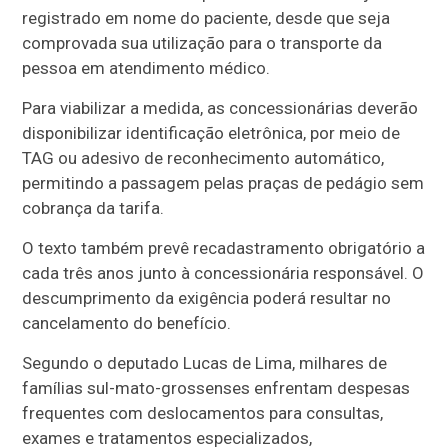
registrado em nome do paciente, desde que seja
comprovada sua utilização para o transporte da
pessoa em atendimento médico.
Para viabilizar a medida, as concessionárias deverão
disponibilizar identificação eletrônica, por meio de
TAG ou adesivo de reconhecimento automático,
permitindo a passagem pelas praças de pedágio sem
cobrança da tarifa.
O texto também prevê recadastramento obrigatório a
cada três anos junto à concessionária responsável. O
descumprimento da exigência poderá resultar no
cancelamento do benefício.
Segundo o deputado Lucas de Lima, milhares de
famílias sul-mato-grossenses enfrentam despesas
frequentes com deslocamentos para consultas,
exames e tratamentos especializados,