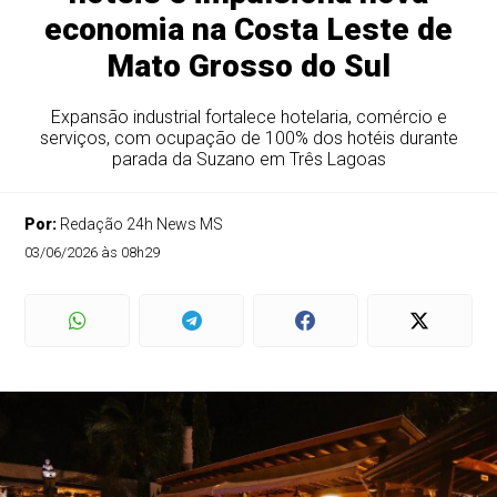
economia na Costa Leste de
Mato Grosso do Sul
Expansão industrial fortalece hotelaria, comércio e
serviços, com ocupação de 100% dos hotéis durante
parada da Suzano em Três Lagoas
Por:
Redação 24h News MS
03/06/2026 às 08h29