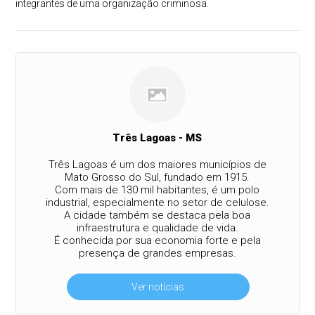
integrantes de uma organização criminosa.
Três Lagoas - MS
Três Lagoas é um dos maiores municípios de
Mato Grosso do Sul, fundado em 1915.
Com mais de 130 mil habitantes, é um polo
industrial, especialmente no setor de celulose.
A cidade também se destaca pela boa
infraestrutura e qualidade de vida.
É conhecida por sua economia forte e pela
presença de grandes empresas.
Ver notícias