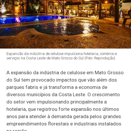
Expansão da indústria de celulose impulsiona hotelaria, comércio e
serviços na Costa Leste de Mato Grosso do Sul (Foto: Reprodução)
A expansão da indústria de celulose em Mato Grosso
do Sul tem provocado impactos que vão além dos
parques fabris e já transforma a economia de
diversos municípios da Costa Leste. O crescimento
do setor vem impulsionando principalmente a
hotelaria, que registrou forte expansão nos últimos
anos para atender à demanda gerada pelos grandes
empreendimentos florestais e industriais instalados
na região.