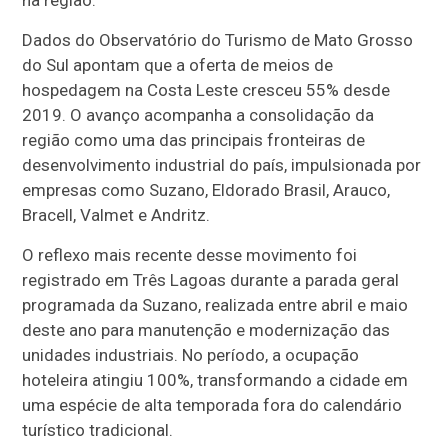
Dados do Observatório do Turismo de Mato Grosso
do Sul apontam que a oferta de meios de
hospedagem na Costa Leste cresceu 55% desde
2019. O avanço acompanha a consolidação da
região como uma das principais fronteiras de
desenvolvimento industrial do país, impulsionada por
empresas como Suzano, Eldorado Brasil, Arauco,
Bracell, Valmet e Andritz.
O reflexo mais recente desse movimento foi
registrado em Três Lagoas durante a parada geral
programada da Suzano, realizada entre abril e maio
deste ano para manutenção e modernização das
unidades industriais. No período, a ocupação
hoteleira atingiu 100%, transformando a cidade em
uma espécie de alta temporada fora do calendário
turístico tradicional.