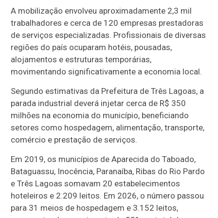
A mobilização envolveu aproximadamente 2,3 mil
trabalhadores e cerca de 120 empresas prestadoras
de serviços especializadas. Profissionais de diversas
regiões do país ocuparam hotéis, pousadas,
alojamentos e estruturas temporárias,
movimentando significativamente a economia local.
Segundo estimativas da Prefeitura de Três Lagoas, a
parada industrial deverá injetar cerca de R$ 350
milhões na economia do município, beneficiando
setores como hospedagem, alimentação, transporte,
comércio e prestação de serviços.
Em 2019, os municípios de Aparecida do Taboado,
Bataguassu, Inocência, Paranaíba, Ribas do Rio Pardo
e Três Lagoas somavam 20 estabelecimentos
hoteleiros e 2.209 leitos. Em 2026, o número passou
para 31 meios de hospedagem e 3.152 leitos,