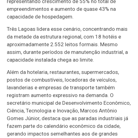
representando crescimento de 55% no total de
empreendimentos e aumento de quase 43% na
capacidade de hospedagem.
Três Lagoas lidera esse cenário, concentrando mais
da metade da estrutura regional, com 18 hotéis e
aproximadamente 2.552 leitos formais. Mesmo
assim, durante períodos de manutenção industrial, a
capacidade instalada chega ao limite.
Além da hotelaria, restaurantes, supermercados,
postos de combustíveis, locadoras de veículos,
lavanderias e empresas de transporte também
registram aumento expressivo na demanda. O
secretário municipal de Desenvolvimento Econômico,
Ciência, Tecnologia e Inovação, Marcos Antônio
Gomes Júnior, destaca que as paradas industriais já
fazem parte do calendário econômico da cidade,
gerando impactos semelhantes aos de grandes