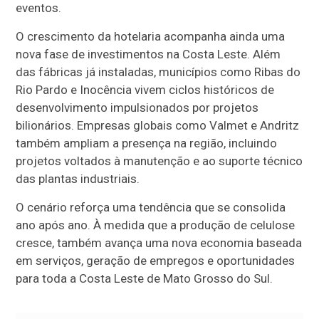
eventos.
O crescimento da hotelaria acompanha ainda uma
nova fase de investimentos na Costa Leste. Além
das fábricas já instaladas, municípios como Ribas do
Rio Pardo e Inocência vivem ciclos históricos de
desenvolvimento impulsionados por projetos
bilionários. Empresas globais como Valmet e Andritz
também ampliam a presença na região, incluindo
projetos voltados à manutenção e ao suporte técnico
das plantas industriais.
O cenário reforça uma tendência que se consolida
ano após ano. À medida que a produção de celulose
cresce, também avança uma nova economia baseada
em serviços, geração de empregos e oportunidades
para toda a Costa Leste de Mato Grosso do Sul.